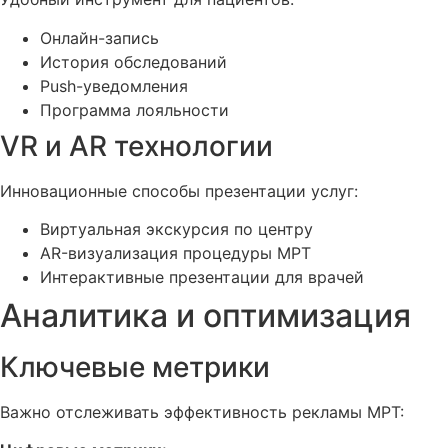
Онлайн-запись
История обследований
Push-уведомления
Программа лояльности
VR и AR технологии
Инновационные способы презентации услуг:
Виртуальная экскурсия по центру
AR-визуализация процедуры МРТ
Интерактивные презентации для врачей
Аналитика и оптимизация
Ключевые метрики
Важно отслеживать эффективность рекламы МРТ: