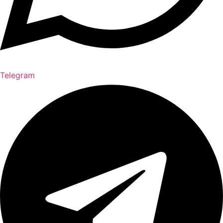
Telegram