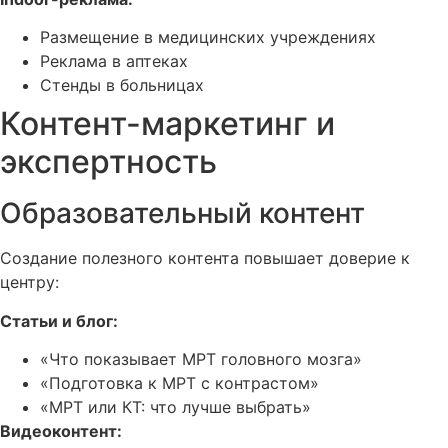
Размещение в медицинских учреждениях
Реклама в аптеках
Стенды в больницах
Контент-маркетинг и
экспертность
Образовательный контент
Создание полезного контента повышает доверие к
центру:
Статьи и блог:
«Что показывает МРТ головного мозга»
«Подготовка к МРТ с контрастом»
«МРТ или КТ: что лучше выбрать»
Видеоконтент: