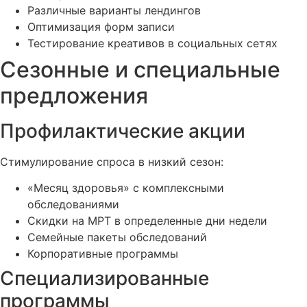
Различные варианты лендингов
Оптимизация форм записи
Тестирование креативов в социальных сетях
Сезонные и специальные
предложения
Профилактические акции
Стимулирование спроса в низкий сезон:
«Месяц здоровья» с комплексными
обследованиями
Скидки на МРТ в определенные дни недели
Семейные пакеты обследований
Корпоративные программы
Специализированные
программы