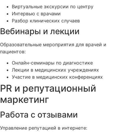
Виртуальные экскурсии по центру
Интервью с врачами
Разбор клинических случаев
Вебинары и лекции
Образовательные мероприятия для врачей и
пациентов:
Онлайн-семинары по диагностике
Лекции в медицинских учреждениях
Участие в медицинских конференциях
PR и репутационный
маркетинг
Работа с отзывами
Управление репутацией в интернете: