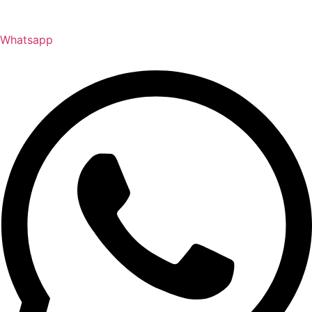
Whatsapp