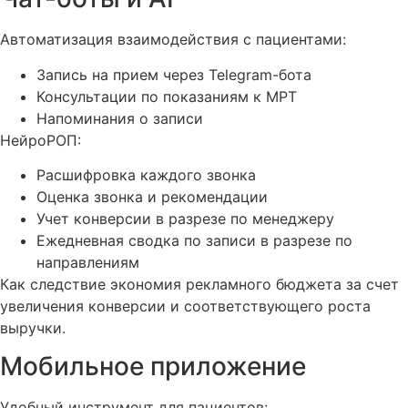
Автоматизация взаимодействия с пациентами:
Запись на прием через Telegram-бота
Консультации по показаниям к МРТ
Напоминания о записи
НейроРОП:
Расшифровка каждого звонка
Оценка звонка и рекомендации
Учет конверсии в разрезе по менеджеру
Ежедневная сводка по записи в разрезе по
направлениям
Как следствие экономия рекламного бюджета за счет
увеличения конверсии и соответствующего роста
выручки.
Мобильное приложение
Удобный инструмент для пациентов: