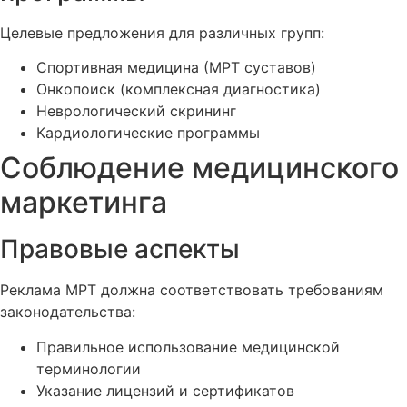
Целевые предложения для различных групп:
Спортивная медицина (МРТ суставов)
Онкопоиск (комплексная диагностика)
Неврологический скрининг
Кардиологические программы
Соблюдение медицинского
маркетинга
Правовые аспекты
Реклама МРТ должна соответствовать требованиям
законодательства:
Правильное использование медицинской
терминологии
Указание лицензий и сертификатов