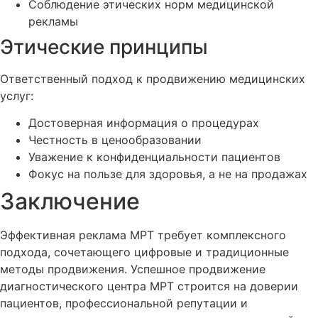
Соблюдение этических норм медицинской
рекламы
Этические принципы
Ответственный подход к продвижению медицинских
услуг:
Достоверная информация о процедурах
Честность в ценообразовании
Уважение к конфиденциальности пациентов
Фокус на пользе для здоровья, а не на продажах
Заключение
Эффективная реклама МРТ требует комплексного
подхода, сочетающего цифровые и традиционные
методы продвижения. Успешное продвижение
диагностического центра МРТ строится на доверии
пациентов, профессиональной репутации и