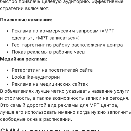
быстро привлечь целевую аудиторию. Эффективные
стратегии включают:
Поисковые кампании:
Реклама по коммерческим запросам («МРТ
сделать», «МРТ записаться»)
Гео-таргетинг по району расположения центра
Показ рекламы в рабочие часы
Медийная реклама:
Ретаргетинг на посетителей сайта
Lookalike-аудитории
Реклама на медицинских сайтах
В объявлениях лучше четко указывать название услуги
и стоимость, а также возможность записи на сегодня.
Это самый дорогой вид рекламы для МРТ центра,
лучше его использовать именно когда нужно заполнить
свободные окна в расписании.