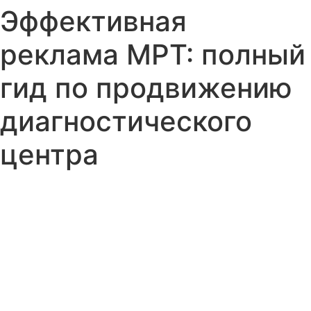
Эффективная
реклама МРТ: полный
гид по продвижению
диагностического
центра