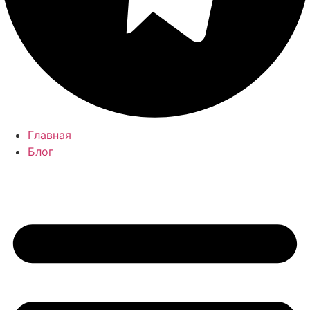
Главная
Блог