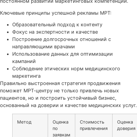
постоянном развитии маркетинговых компетенций.
Ключевые принципы успешной рекламы МРТ:
Образовательный подход к контенту
Фокус на экспертности и качестве
Построение долгосрочных отношений с
направляющими врачами
Использование данных для оптимизации
кампаний
Соблюдение этических норм медицинского
маркетинга
Правильно выстроенная стратегия продвижения
поможет МРТ-центру не только привлечь новых
пациентов, но и построить устойчивый бизнес,
основанный на доверии и качестве медицинских услуг.
Метод
Оценка
Стоимость
Оценка
по
привлечения
доверия
заявкам