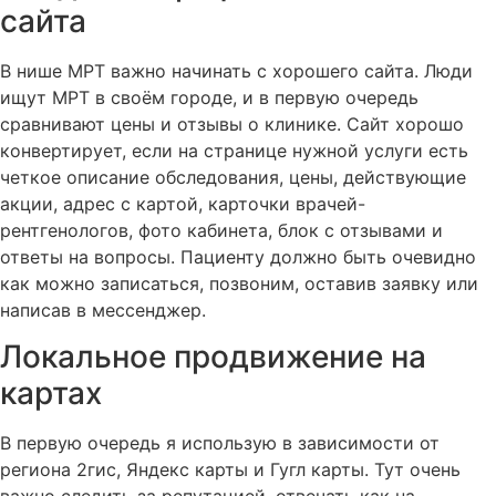
сайта
В нише МРТ важно начинать с хорошего сайта. Люди
ищут МРТ в своём городе, и в первую очередь
сравнивают цены и отзывы о клинике. Сайт хорошо
конвертирует, если на странице нужной услуги есть
четкое описание обследования, цены, действующие
акции, адрес с картой, карточки врачей-
рентгенологов, фото кабинета, блок с отзывами и
ответы на вопросы. Пациенту должно быть очевидно
как можно записаться, позвоним, оставив заявку или
написав в мессенджер.
Локальное продвижение на
картах
В первую очередь я использую в зависимости от
региона 2гис, Яндекс карты и Гугл карты. Тут очень