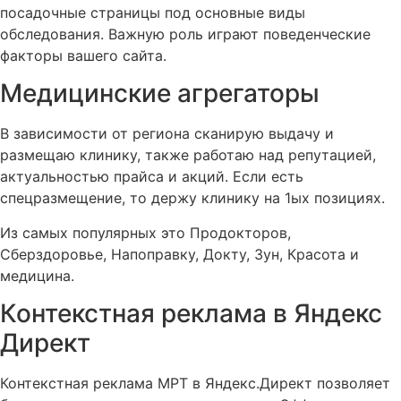
посадочные страницы под основные виды
обследования. Важную роль играют поведенческие
факторы вашего сайта.
Медицинские агрегаторы
В зависимости от региона сканирую выдачу и
размещаю клинику, также работаю над репутацией,
актуальностью прайса и акций. Если есть
спецразмещение, то держу клинику на 1ых позициях.
Из самых популярных это Продокторов,
Сберздоровье, Напоправку, Докту, Зун, Красота и
медицина.
Контекстная реклама в Яндекс
Директ
Контекстная реклама МРТ в Яндекс.Директ позволяет