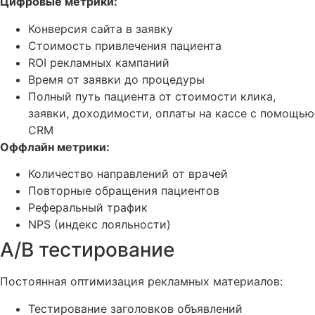
Цифровые метрики:
Конверсия сайта в заявку
Стоимость привлечения пациента
ROI рекламных кампаний
Время от заявки до процедуры
Полный путь пациента от стоимости клика,
заявки, доходимости, оплаты на кассе с помощью
CRM
Оффлайн метрики:
Количество направлений от врачей
Повторные обращения пациентов
Реферальный трафик
NPS (индекс лояльности)
A/B тестирование
Постоянная оптимизация рекламных материалов:
Тестирование заголовков объявлений