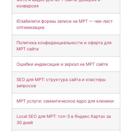
конверсия
Юзабилити формы записи на МРТ — чек-лист
оптимизации
Политика конфиденциальности и оферта для
МРТ сайта
Ошибки индексации и зеркал на МРТ сайте
SEO для МРТ: структура сайта и кластеры
запросов
МРТ услуги: семантическое ядро для клиники
Local SEO для МРТ: топ-3 в Яндекс Картах за
30 дней