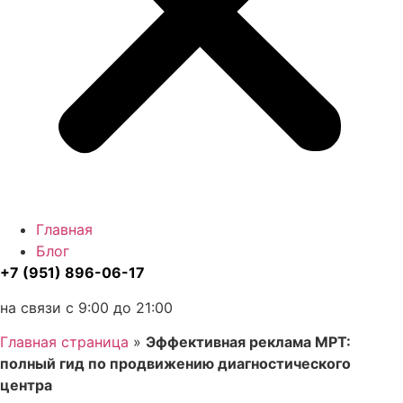
Главная
Блог
+7 (951) 896-06-17
на связи с 9:00 до 21:00
Главная страница
»
Эффективная реклама МРТ:
полный гид по продвижению диагностического
центра