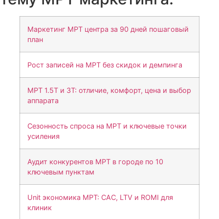
Маркетинг МРТ центра за 90 дней пошаговый
план
Рост записей на МРТ без скидок и демпинга
МРТ 1.5Т и 3Т: отличие, комфорт, цена и выбор
аппарата
Сезонность спроса на МРТ и ключевые точки
усиления
Аудит конкурентов МРТ в городе по 10
ключевым пунктам
Unit экономика МРТ: CAC, LTV и ROMI для
клиник