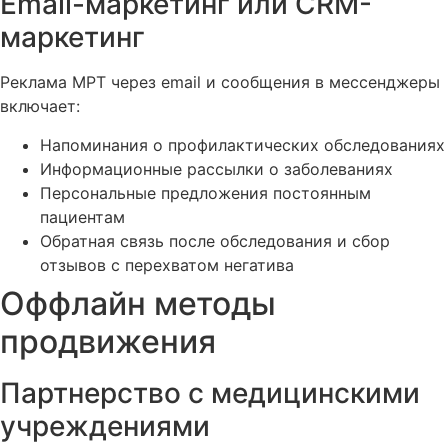
Email-маркетинг или CRM-
маркетинг
Реклама МРТ через email и сообщения в мессенджеры
включает:
Напоминания о профилактических обследованиях
Информационные рассылки о заболеваниях
Персональные предложения постоянным
пациентам
Обратная связь после обследования и сбор
отзывов с перехватом негатива
Оффлайн методы
продвижения
Партнерство с медицинскими
учреждениями