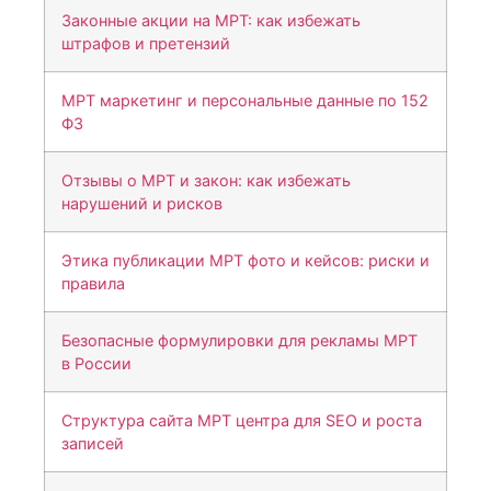
Законные акции на МРТ: как избежать
штрафов и претензий
МРТ маркетинг и персональные данные по 152
ФЗ
Отзывы о МРТ и закон: как избежать
нарушений и рисков
Этика публикации МРТ фото и кейсов: риски и
правила
Безопасные формулировки для рекламы МРТ
в России
Структура сайта МРТ центра для SEO и роста
записей