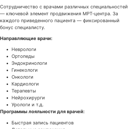
Сотрудничество с врачами различных специальностей
— ключевой элемент продвижения МРТ-центра. За
каждого приведенного пациента — фиксированный
бонус специалисту.
Направляющие врачи:
Неврологи
Ортопеды
Эндокринологи
Гинекологи
Онкологи
Кардиологи
Терапевты
Нейрохирурги
Урологи и т.д.
Программы лояльности для врачей:
Быстрая запись пациентов