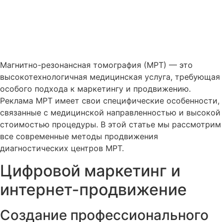
Магнитно-резонансная томография (МРТ) — это
высокотехнологичная медицинская услуга, требующая
особого подхода к маркетингу и продвижению.
Реклама МРТ имеет свои специфические особенности,
связанные с медицинской направленностью и высокой
стоимостью процедуры. В этой статье мы рассмотрим
все современные методы продвижения
диагностических центров МРТ.
Цифровой маркетинг и
интернет-продвижение
Создание профессионального