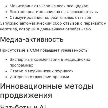
Мониторинг отзывов на всех площадках
Быстрое реагирование на негативные отзывы
Стимулирование положительных отзывов
Запускаю автоматический сбор отзывов с перехватом
негатива, который в дальнейшем отрабатываю.
Медиа-активность
Присутствие в СМИ повышает узнаваемость:
Экспертные комментарии в медицинских
программах
Статьи в медицинских журналах
Интервью с главными врачами
Инновационные методы
продвижения
Чат-боты и AI