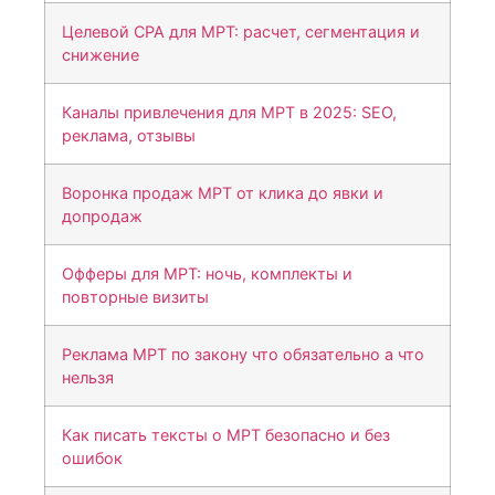
Целевой CPA для МРТ: расчет, сегментация и
снижение
Каналы привлечения для МРТ в 2025: SEO,
реклама, отзывы
Воронка продаж МРТ от клика до явки и
допродаж
Офферы для МРТ: ночь, комплекты и
повторные визиты
Реклама МРТ по закону что обязательно а что
нельзя
Как писать тексты о МРТ безопасно и без
ошибок