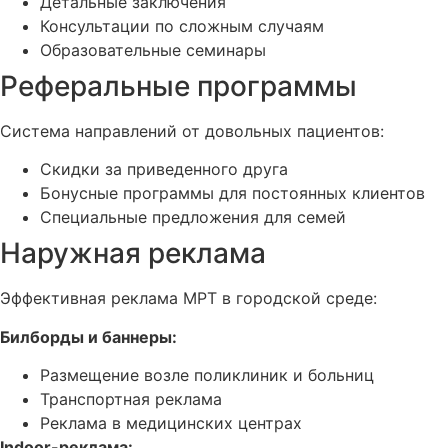
Детальные заключения
Консультации по сложным случаям
Образовательные семинары
Реферальные программы
Система направлений от довольных пациентов:
Скидки за приведенного друга
Бонусные программы для постоянных клиентов
Специальные предложения для семей
Наружная реклама
Эффективная реклама МРТ в городской среде:
Билборды и баннеры:
Размещение возле поликлиник и больниц
Транспортная реклама
Реклама в медицинских центрах
Indoor-реклама: