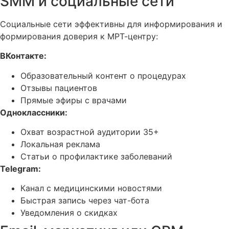
SMM и социальные сети
Социальные сети эффективны для информирования и
формирования доверия к МРТ-центру:
ВКонтакте:
Образовательный контент о процедурах
Отзывы пациентов
Прямые эфиры с врачами
Одноклассники:
Охват возрастной аудитории 35+
Локальная реклама
Статьи о профилактике заболеваний
Telegram:
Канал с медицинскими новостями
Быстрая запись через чат-бота
Уведомления о скидках