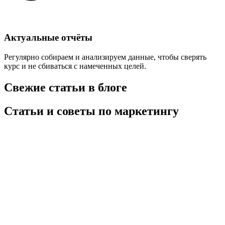
Актуальные отчёты
Регулярно собираем и анализируем данные, чтобы сверять
курс и не сбиваться с намеченных целей.
Свежие статьи в блоге
Статьи и советы по маркетингу