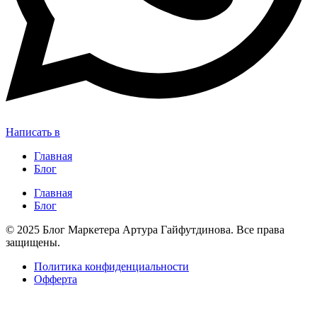
Написать в
Главная
Блог
Главная
Блог
© 2025 Блог Маркетера Артура Гайфутдинова. Все права
защищены.
Политика конфиденциальности
Офферта