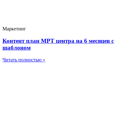
Маркетинг
Контент план МРТ центра на 6 месяцев с
шаблоном
Читать полностью »