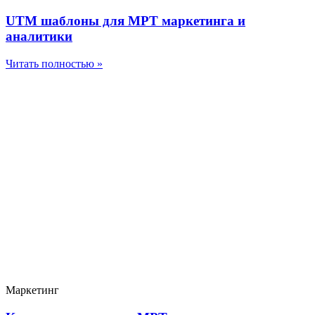
UTM шаблоны для МРТ маркетинга и
аналитики
Читать полностью »
Маркетинг