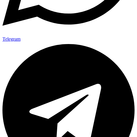
Telegram