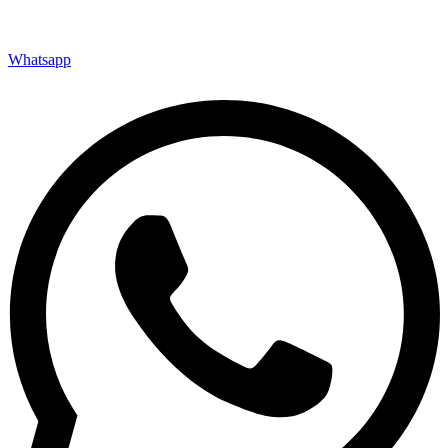
Whatsapp