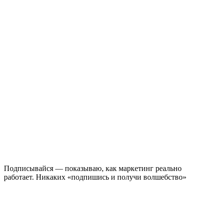
Подписывайся — показываю, как маркетинг реально
работает. Никаких «подпишись и получи волшебство»