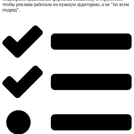
чтобы реклама работала на нужную аудиторию, а не "по всем
подряд".