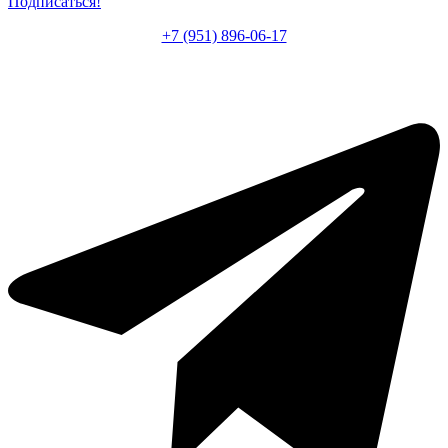
Подписаться!
+7 (951) 896-06-17