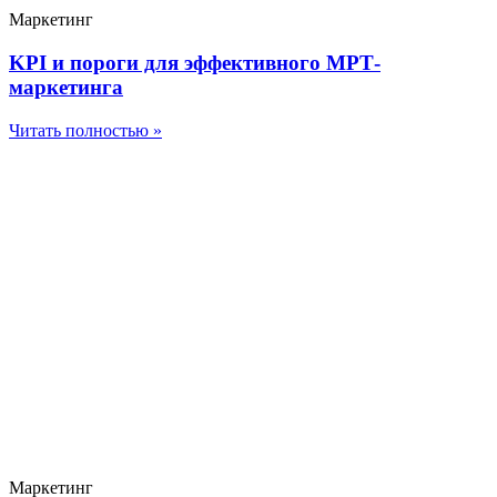
Маркетинг
KPI и пороги для эффективного МРТ-
маркетинга
Читать полностью »
Маркетинг