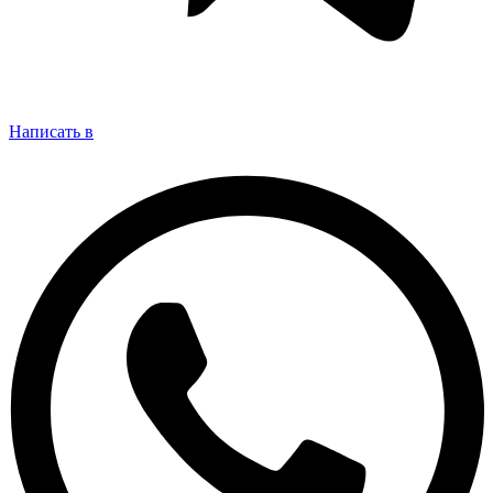
Написать в