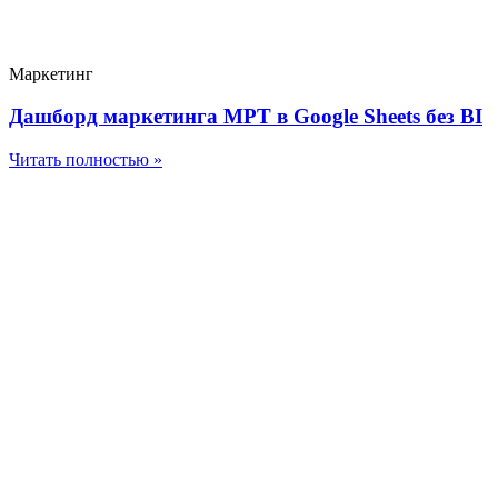
Маркетинг
Дашборд маркетинга МРТ в Google Sheets без BI
Читать полностью »