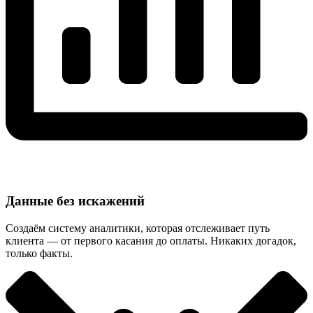
Данные без искажений
Создаём систему аналитики, которая отслеживает путь
клиента — от первого касания до оплаты. Никаких догадок,
только факты.