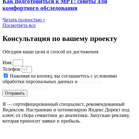
Как подготовиться к МРТ: советы для
комфортного обследования
Читать полностью »
Посмотреть все
Консультация по вашему проекту
Обсудим ваши цели и способ их достижения
Имя
Телефон
Нажимая на кнопку, вы соглашаетесь с условиями
обработки персональных данных и
политикой
конфиденциальности.
Отправить
Я — сертифицированный специалист, рекомендованный
Яндексом. Настраиваю и оптимизирую Яндекс Директ под
ключ: от сбора семантики до аналитики. Запускаю рекламу,
которая приносит заявки и прибыль.