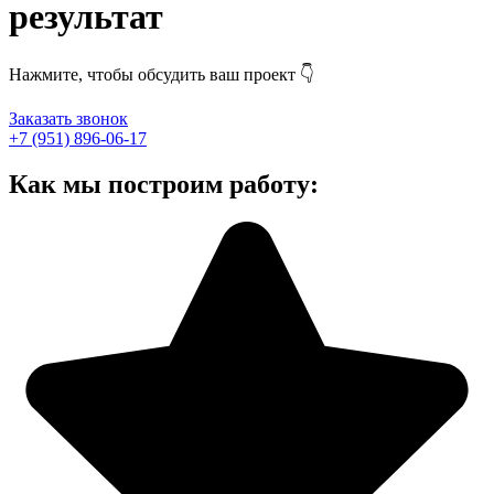
результат
Нажмите, чтобы обсудить ваш проект 👇
Заказать звонок
+7 (951) 896-06-17
Как мы построим работу: