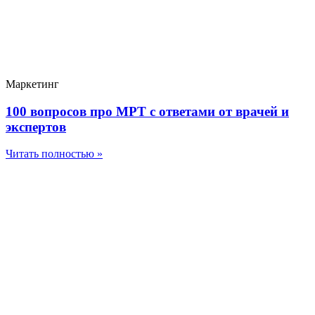
Маркетинг
100 вопросов про МРТ с ответами от врачей и
экспертов
Читать полностью »