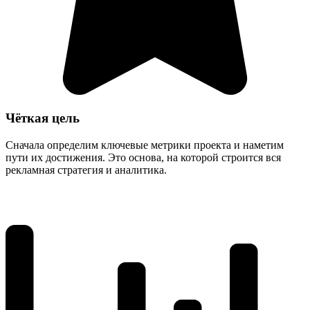
Чёткая цель
Сначала определим ключевые метрики проекта и наметим
пути их достижения. Это основа, на которой строится вся
рекламная стратегия и аналитика.