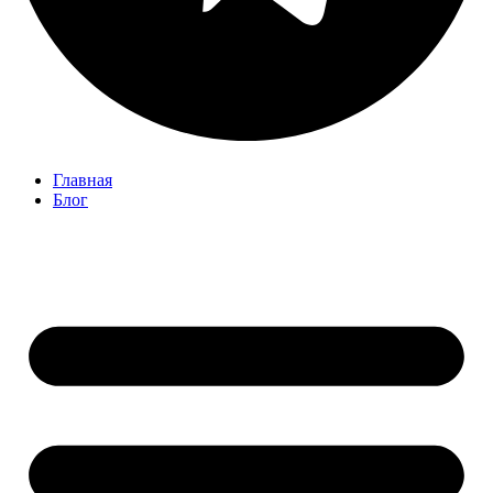
Главная
Блог