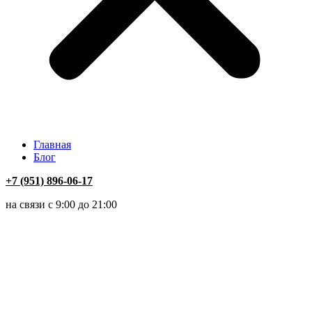
Главная
Блог
+7 (951) 896-06-17
на связи с 9:00 до 21:00