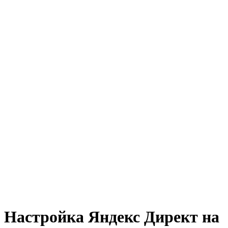
Настройка Яндекс Директ на