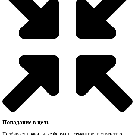
Попадание в цель
Подбираем правильные форматы, семантику и стратегию,