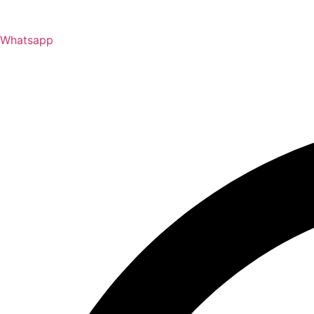
Whatsapp