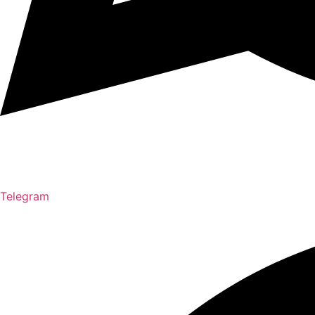
Telegram