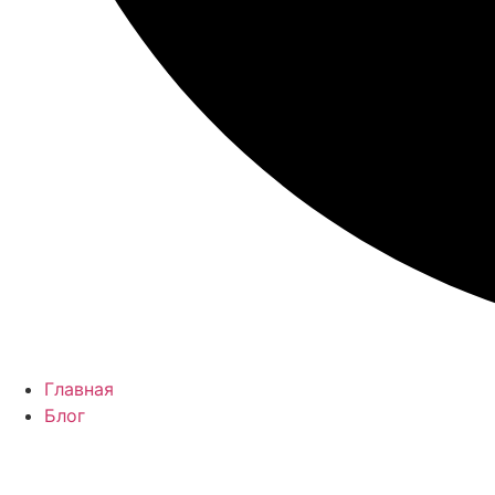
Главная
Блог