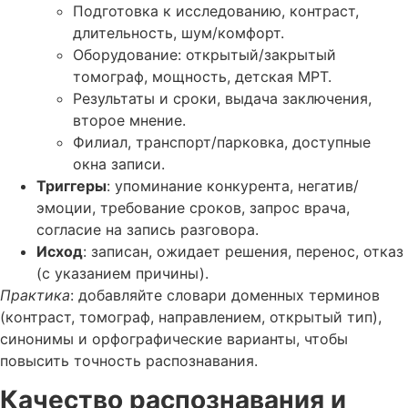
Подготовка к исследованию, контраст,
длительность, шум/комфорт.
Оборудование: открытый/закрытый
томограф, мощность, детская МРТ.
Результаты и сроки, выдача заключения,
второе мнение.
Филиал, транспорт/парковка, доступные
окна записи.
Триггеры
: упоминание конкурента, негатив/
эмоции, требование сроков, запрос врача,
согласие на запись разговора.
Исход
: записан, ожидает решения, перенос, отказ
(с указанием причины).
Практика
: добавляйте словари доменных терминов
(контраст, томограф, направлением, открытый тип),
синонимы и орфографические варианты, чтобы
повысить точность распознавания.
Качество распознавания и