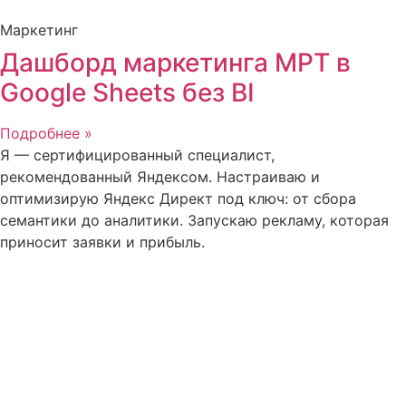
Маркетинг
Дашборд маркетинга МРТ в
Google Sheets без BI
Подробнее »
Я — сертифицированный специалист,
рекомендованный Яндексом. Настраиваю и
оптимизирую Яндекс Директ под ключ: от сбора
семантики до аналитики. Запускаю рекламу, которая
приносит заявки и прибыль.