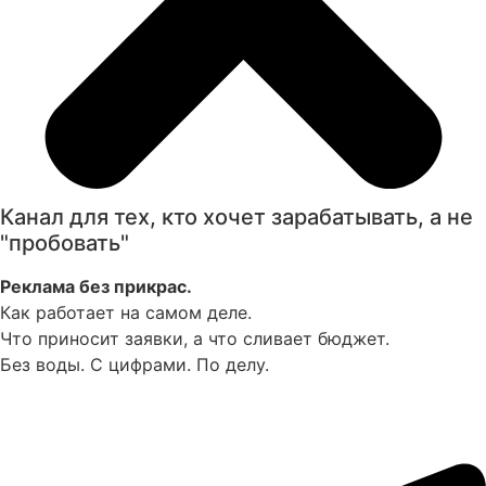
Канал для тех, кто хочет зарабатывать, а не
"пробовать"
Реклама без прикрас.
Как работает на самом деле.
Что приносит заявки, а что сливает бюджет.
Без воды. С цифрами. По делу.