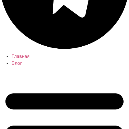
Главная
Блог