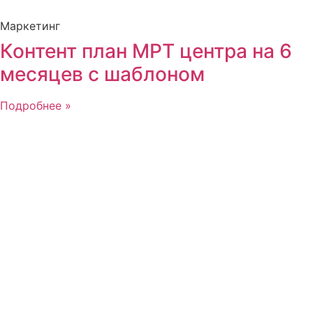
Маркетинг
Контент план МРТ центра на 6
месяцев с шаблоном
Подробнее »