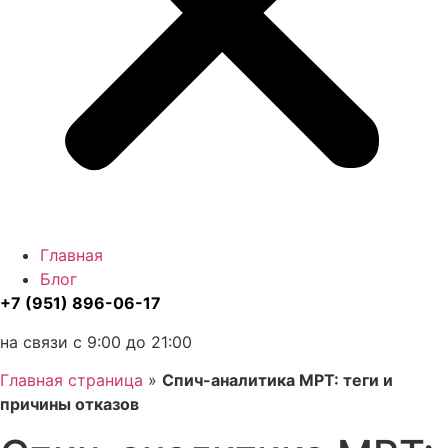
Главная
Блог
+7 (951) 896-06-17
на связи с 9:00 до 21:00
Главная страница
»
Спич-аналитика МРТ: теги и
причины отказов