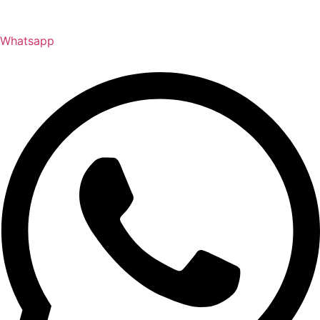
Whatsapp