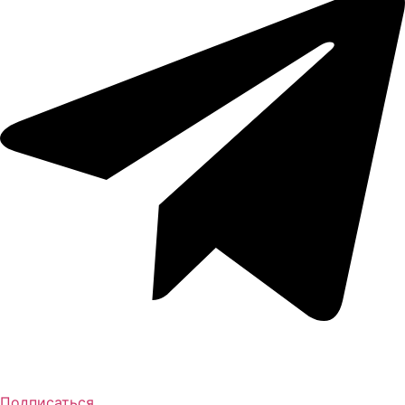
Подписаться