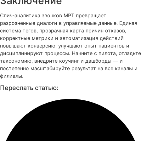
Заключение
Спич‑аналитика звонков МРТ превращает
разрозненные диалоги в управляемые данные. Единая
система тегов, прозрачная карта причин отказов,
корректные метрики и автоматизация действий
повышают конверсию, улучшают опыт пациентов и
дисциплинируют процессы. Начните с пилота, отладьте
таксономию, внедрите коучинг и дашборды — и
постепенно масштабируйте результат на все каналы и
филиалы.
Переслать статью: