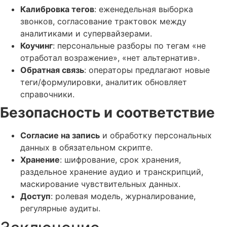
Калибровка тегов
: еженедельная выборка
звонков, согласование трактовок между
аналитиками и супервайзерами.
Коучинг
: персональные разборы по тегам «не
отработал возражение», «нет альтернатив».
Обратная связь
: операторы предлагают новые
теги/формулировки, аналитик обновляет
справочники.
Безопасность и соответствие
Согласие на запись
и обработку персональных
данных в обязательном скрипте.
Хранение
: шифрование, срок хранения,
раздельное хранение аудио и транскрипций,
маскирование чувствительных данных.
Доступ
: ролевая модель, журналирование,
регулярные аудиты.