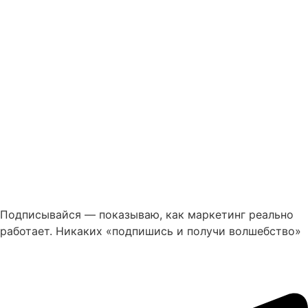
Подписывайся — показываю, как маркетинг реально
работает. Никаких «подпишись и получи волшебство»