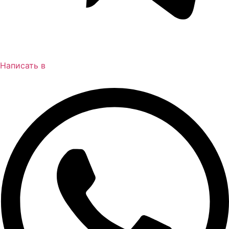
Написать в