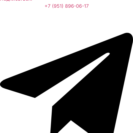
+7 (951) 896-06-17