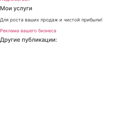
Мои услуги
Для роста ваших продаж и чистой прибыли!
Реклама вашего бизнеса
Другие публикации: