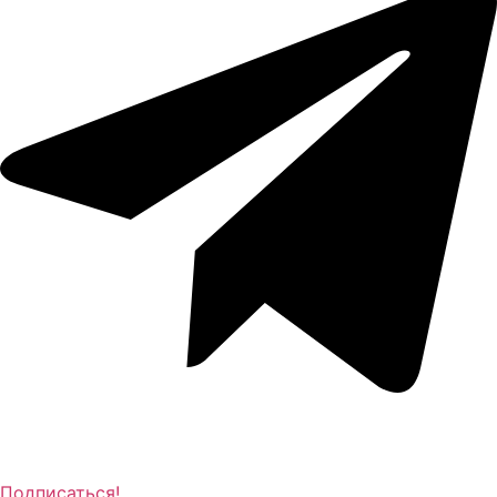
Подписаться!