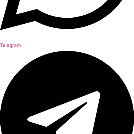
Telegram