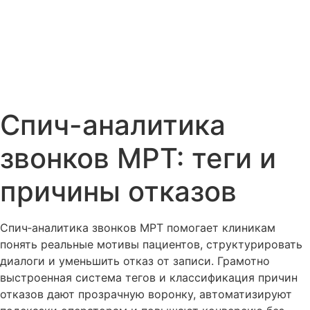
Спич-аналитика
звонков МРТ: теги и
причины отказов
Спич‑аналитика звонков МРТ помогает клиникам
понять реальные мотивы пациентов, структурировать
диалоги и уменьшить отказ от записи. Грамотно
выстроенная система тегов и классификация причин
отказов дают прозрачную воронку, автоматизируют