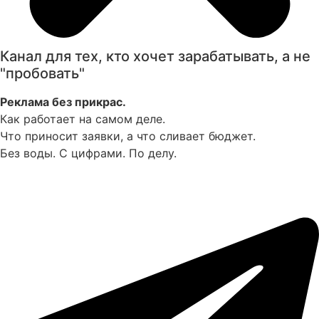
Канал для тех, кто хочет зарабатывать, а не
"пробовать"
Реклама без прикрас.
Как работает на самом деле.
Что приносит заявки, а что сливает бюджет.
Без воды. С цифрами. По делу.