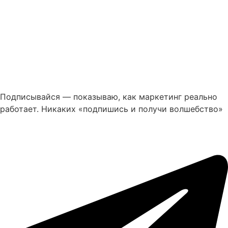
Подписывайся — показываю, как маркетинг реально
работает. Никаких «подпишись и получи волшебство»