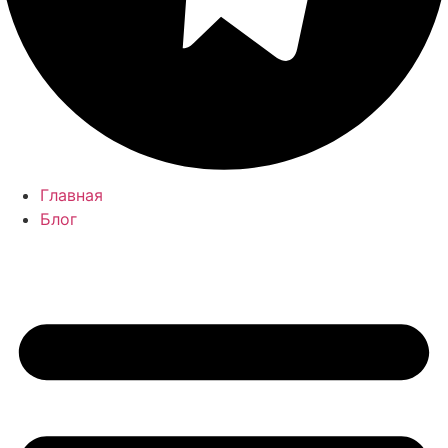
Главная
Блог