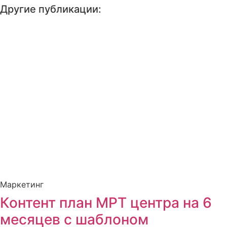
Другие публикации:
Маркетинг
Контент план МРТ центра на 6
месяцев с шаблоном