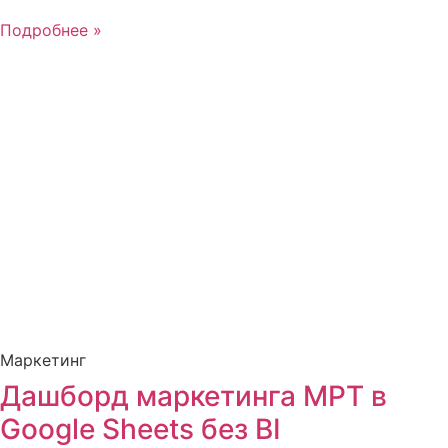
Подробнее »
Маркетинг
Дашборд маркетинга МРТ в
Google Sheets без BI