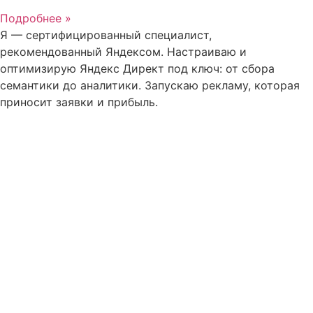
Подробнее »
Я — сертифицированный специалист,
рекомендованный Яндексом. Настраиваю и
оптимизирую Яндекс Директ под ключ: от сбора
семантики до аналитики. Запускаю рекламу, которая
приносит заявки и прибыль.