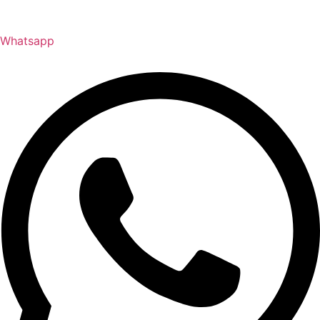
Whatsapp