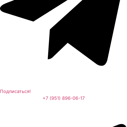
Подписаться!
+7 (951) 896-06-17