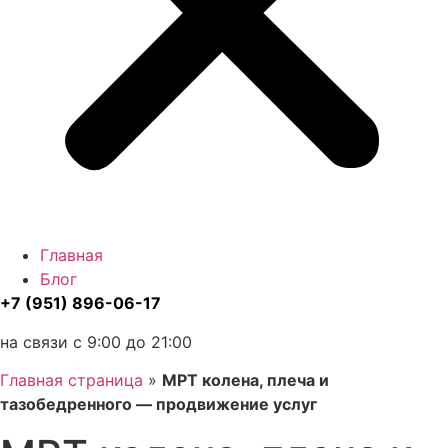
Главная
Блог
+7 (951) 896-06-17
на связи с 9:00 до 21:00
Главная страница
»
МРТ колена, плеча и
тазобедренного — продвижение услуг