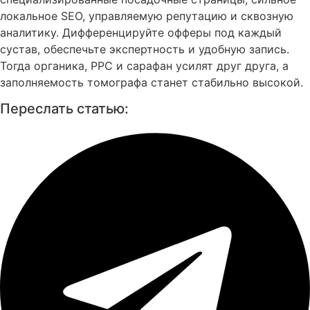
локальное SEO, управляемую репутацию и сквозную
аналитику. Дифференцируйте офферы под каждый
сустав, обеспечьте экспертность и удобную запись.
Тогда органика, PPC и сарафан усилят друг друга, а
заполняемость томографа станет стабильно высокой.
Переслать статью: