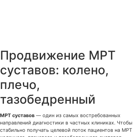
Продвижение МРТ
суставов: колено,
плечо,
тазобедренный
МРТ суставов
— один из самых востребованных
направлений диагностики в частных клиниках. Чтобы
стабильно получать целевой поток пациентов на МРТ