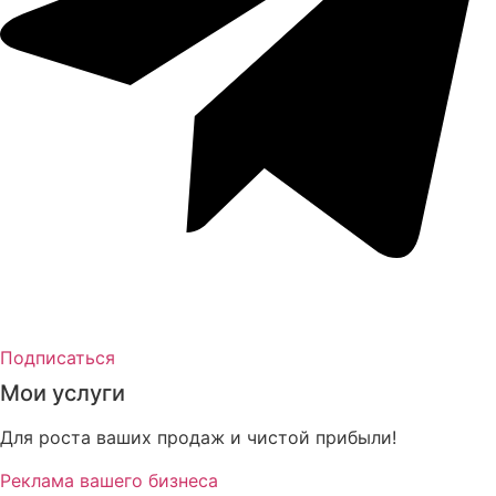
Подписаться
Мои услуги
Для роста ваших продаж и чистой прибыли!
Реклама вашего бизнеса