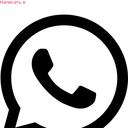
Написать в