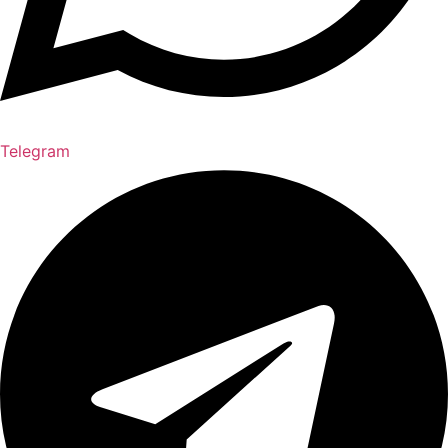
Telegram