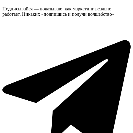
Подписывайся — показываю, как маркетинг реально
работает. Никаких «подпишись и получи волшебство»