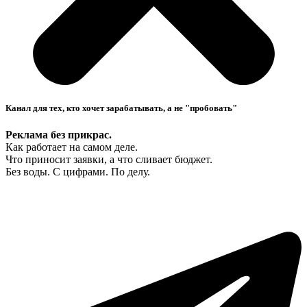
Канал для тех, кто хочет зарабатывать, а не "пробовать"
Реклама без прикрас.
Как работает на самом деле.
Что приносит заявки, а что сливает бюджет.
Без воды. С цифрами. По делу.