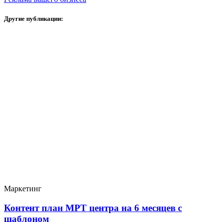
Другие публикации:
Маркетинг
Контент план МРТ центра на 6 месяцев с
шаблоном