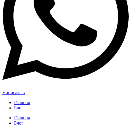
Написать в
Главная
Блог
Главная
Блог