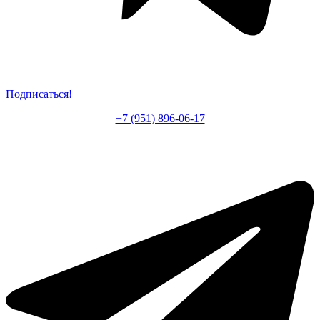
Подписаться!
+7 (951) 896-06-17