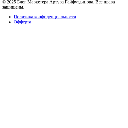
© 2025 Блог Маркетера Артура Гайфутдинова. Все права
защищены.
Политика конфиденциальности
Офферта