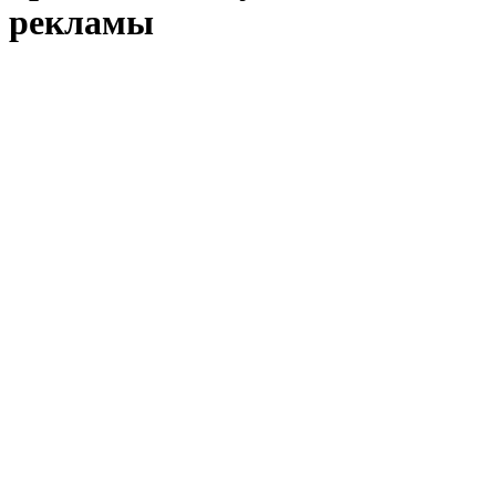
рекламы