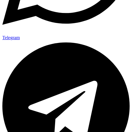
Telegram