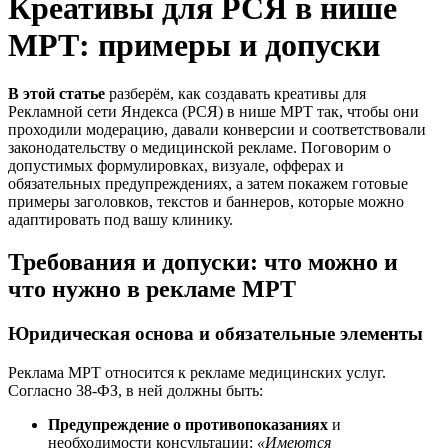
Креативы для РСЯ в нише
МРТ: примеры и допуски
В этой статье
разберём, как создавать креативы для
Рекламной сети Яндекса (РСЯ) в нише МРТ так, чтобы они
проходили модерацию, давали конверсии и соответствовали
законодательству о медицинской рекламе. Поговорим о
допустимых формулировках, визуале, офферах и
обязательных предупреждениях, а затем покажем готовые
примеры заголовков, текстов и баннеров, которые можно
адаптировать под вашу клинику.
Требования и допуски: что можно и
что нужно в рекламе МРТ
Юридическая основа и обязательные элементы
Реклама МРТ относится к рекламе медицинских услуг.
Согласно 38‑ФЗ, в ней должны быть:
Предупреждение о противопоказаниях
и
необходимости консультации:
«Имеются