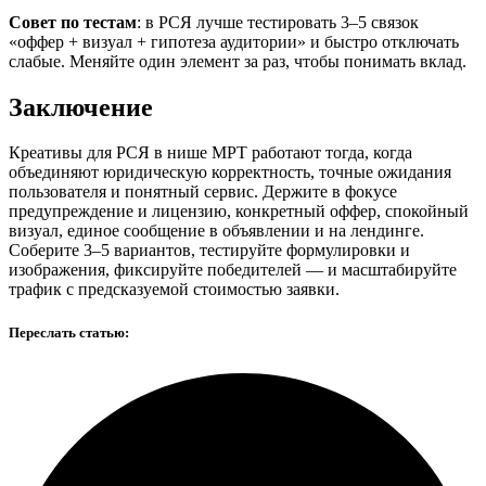
Совет по тестам
: в РСЯ лучше тестировать 3–5 связок
«оффер + визуал + гипотеза аудитории» и быстро отключать
слабые. Меняйте один элемент за раз, чтобы понимать вклад.
Заключение
Креативы для РСЯ в нише МРТ работают тогда, когда
объединяют юридическую корректность, точные ожидания
пользователя и понятный сервис. Держите в фокусе
предупреждение и лицензию, конкретный оффер, спокойный
визуал, единое сообщение в объявлении и на лендинге.
Соберите 3–5 вариантов, тестируйте формулировки и
изображения, фиксируйте победителей — и масштабируйте
трафик с предсказуемой стоимостью заявки.
Переслать статью: