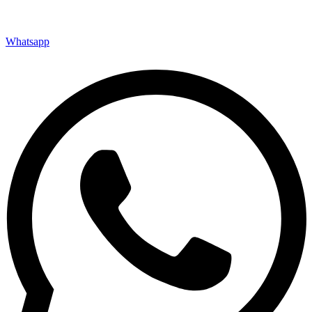
Whatsapp