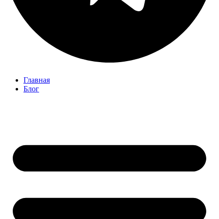
Главная
Блог