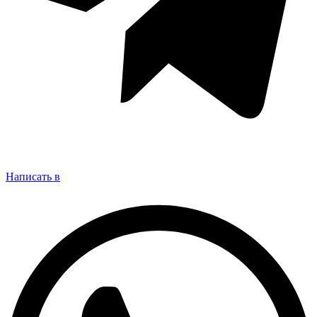
Написать в