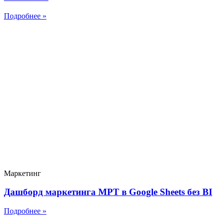
Подробнее »
Маркетинг
Дашборд маркетинга МРТ в Google Sheets без BI
Подробнее »