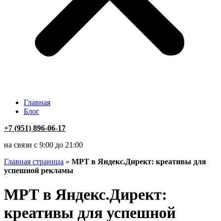
Главная
Блог
+7 (951) 896-06-17
на связи с 9:00 до 21:00
Главная страница
»
МРТ в Яндекс.Директ: креативы для
успешной рекламы
МРТ в Яндекс.Директ:
креативы для успешной