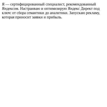
Я — сертифицированный специалист, рекомендованный
Яндексом. Настраиваю и оптимизирую Яндекс Директ под
ключ: от сбора семантики до аналитики. Запускаю рекламу,
которая приносит заявки и прибыль.