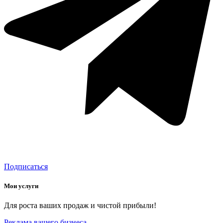
Подписаться
Мои услуги
Для роста ваших продаж и чистой прибыли!
Реклама вашего бизнеса