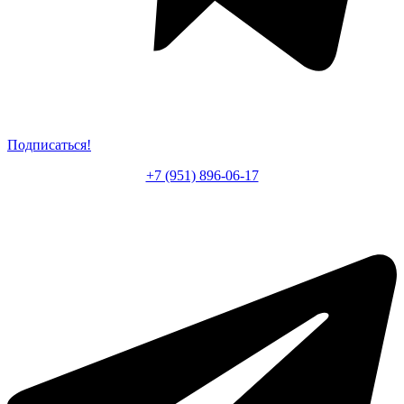
Подписаться!
+7 (951) 896-06-17