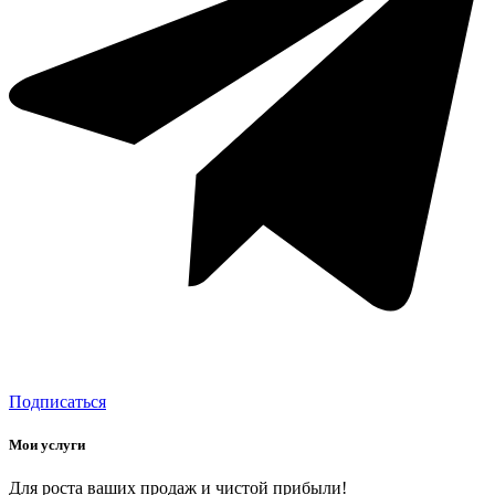
Подписаться
Мои услуги
Для роста ваших продаж и чистой прибыли!