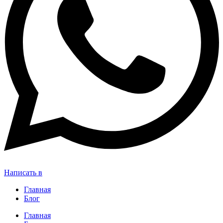
Написать в
Главная
Блог
Главная