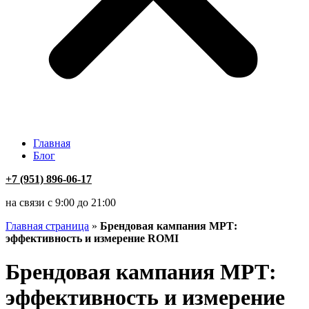
Главная
Блог
+7 (951) 896-06-17
на связи с 9:00 до 21:00
Главная страница
»
Брендовая кампания МРТ:
эффективность и измерение ROMI
Брендовая кампания МРТ:
эффективность и измерение