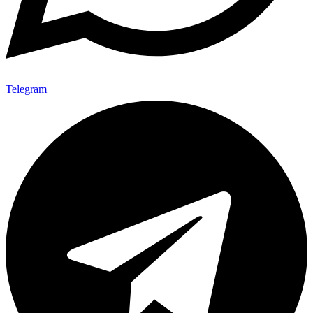
Telegram