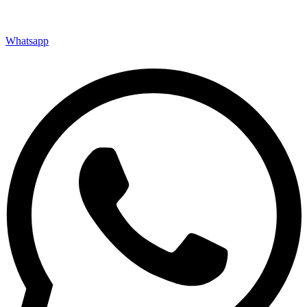
Whatsapp