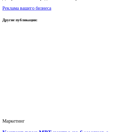
Реклама вашего бизнеса
Другие публикации:
Маркетинг