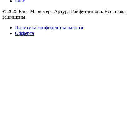
Блог
© 2025 Блог Маркетера Артура Гайфутдинова. Все права
защищены.
Политика конфиденциальности
Офферта