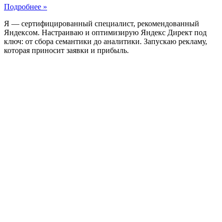
Подробнее »
Я — сертифицированный специалист, рекомендованный
Яндексом. Настраиваю и оптимизирую Яндекс Директ под
ключ: от сбора семантики до аналитики. Запускаю рекламу,
которая приносит заявки и прибыль.