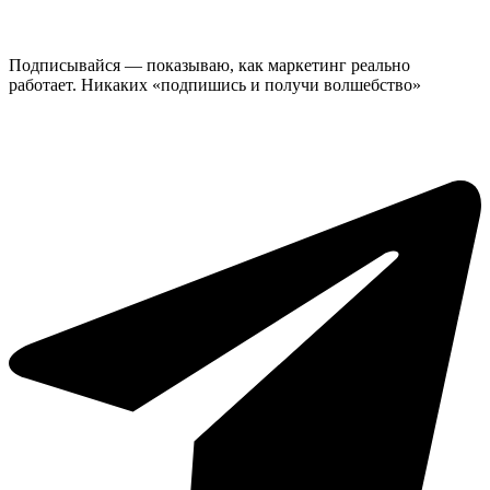
Подписывайся — показываю, как маркетинг реально
работает. Никаких «подпишись и получи волшебство»