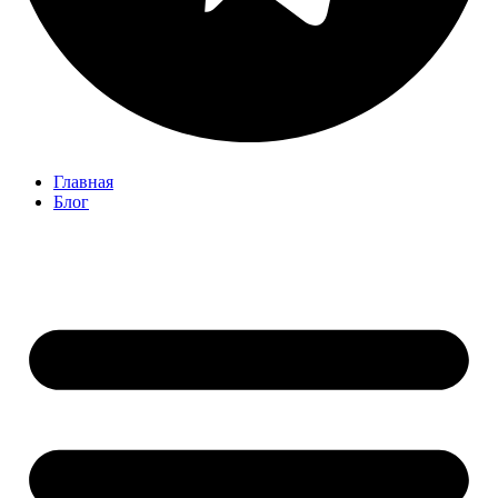
Главная
Блог