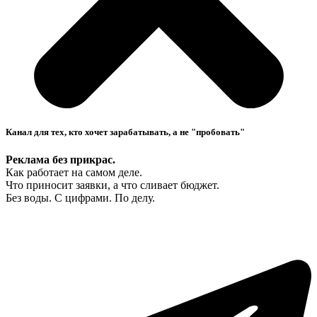
Канал для тех, кто хочет зарабатывать, а не "пробовать"
Реклама без прикрас.
Как работает на самом деле.
Что приносит заявки, а что сливает бюджет.
Без воды. С цифрами. По делу.