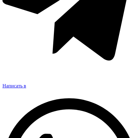
Написать в