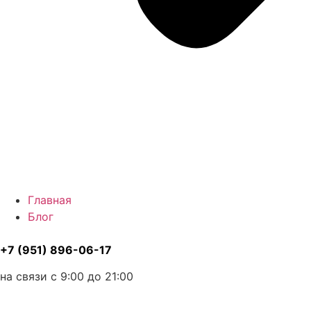
Главная
Блог
+7 (951) 896-06-17
на связи с 9:00 до 21:00