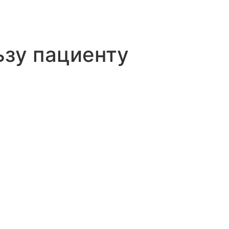
ьзу пациенту