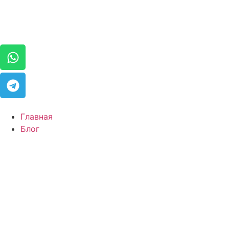
Главная
Блог