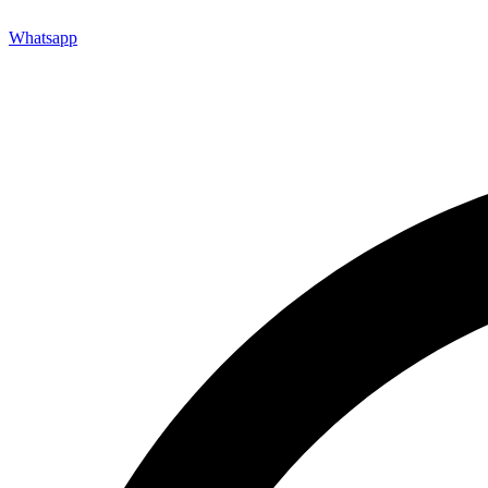
Whatsapp