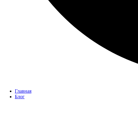
Главная
Блог