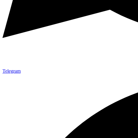
Telegram