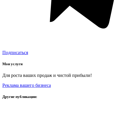
Подписаться
Мои услуги
Для роста ваших продаж и чистой прибыли!
Реклама вашего бизнеса
Другие публикации: