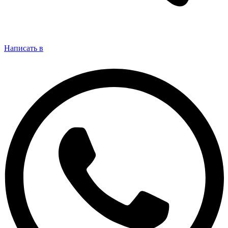
Написать в