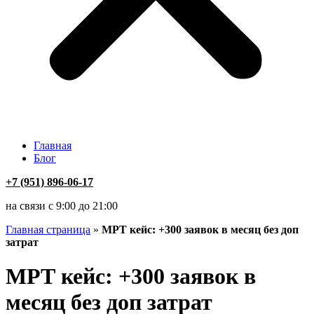
Главная
Блог
+7 (951) 896-06-17
на связи с 9:00 до 21:00
Главная страница
»
МРТ кейс: +300 заявок в месяц без доп
затрат
МРТ кейс: +300 заявок в
месяц без доп затрат