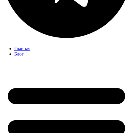
Главная
Блог