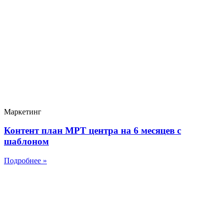
Маркетинг
Контент план МРТ центра на 6 месяцев с
шаблоном
Подробнее »