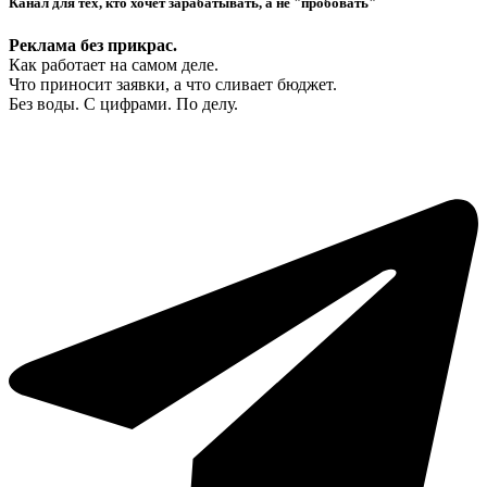
Канал для тех, кто хочет зарабатывать, а не "пробовать"
Реклама без прикрас.
Как работает на самом деле.
Что приносит заявки, а что сливает бюджет.
Без воды. С цифрами. По делу.