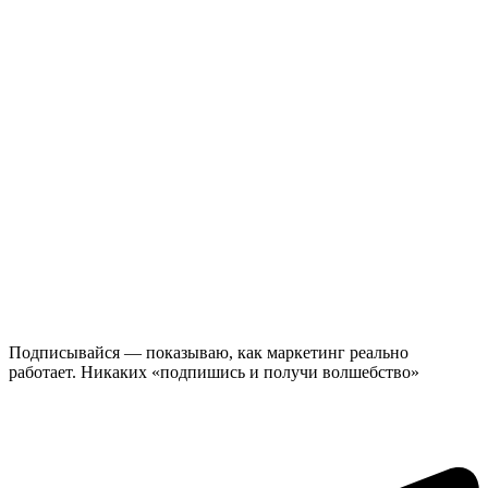
Подписывайся — показываю, как маркетинг реально
работает. Никаких «подпишись и получи волшебство»