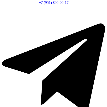
+7 (951) 896-06-17