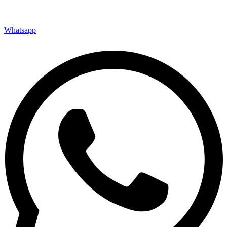
Whatsapp