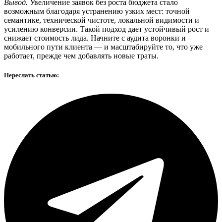
Вывод.
Увеличение заявок без роста бюджета стало
возможным благодаря устранению узких мест: точной
семантике, технической чистоте, локальной видимости и
усилению конверсии. Такой подход дает устойчивый рост и
снижает стоимость лида. Начните с аудита воронки и
мобильного пути клиента — и масштабируйте то, что уже
работает, прежде чем добавлять новые траты.
Переслать статью: