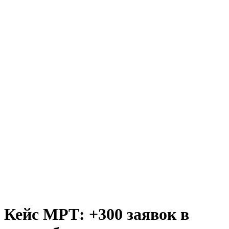
Кейс МРТ: +300 заявок в