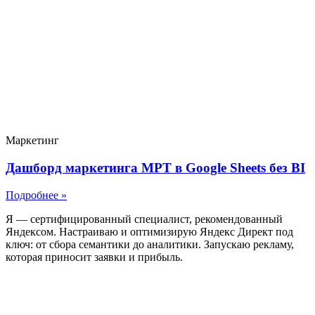
Маркетинг
Дашборд маркетинга МРТ в Google Sheets без BI
Подробнее »
Я — сертифицированный специалист, рекомендованный
Яндексом. Настраиваю и оптимизирую Яндекс Директ под
ключ: от сбора семантики до аналитики. Запускаю рекламу,
которая приносит заявки и прибыль.