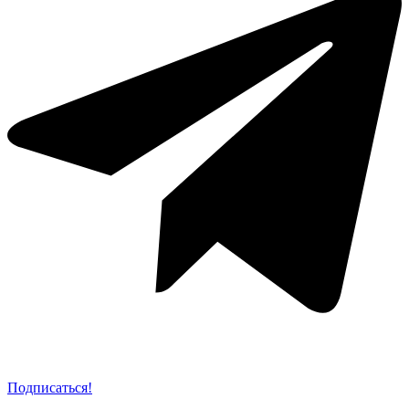
Подписаться!