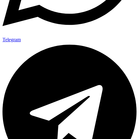
Telegram