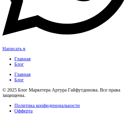
Написать в
Главная
Блог
Главная
Блог
© 2025 Блог Маркетера Артура Гайфутдинова. Все права
защищены.
Политика конфиденциальности
Офферта