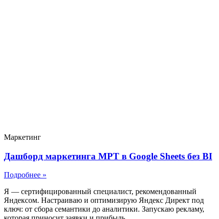
Маркетинг
Дашборд маркетинга МРТ в Google Sheets без BI
Подробнее »
Я — сертифицированный специалист, рекомендованный
Яндексом. Настраиваю и оптимизирую Яндекс Директ под
ключ: от сбора семантики до аналитики. Запускаю рекламу,
которая приносит заявки и прибыль.