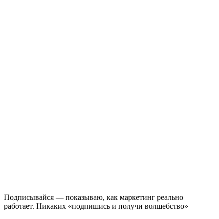
Подписывайся — показываю, как маркетинг реально
работает. Никаких «подпишись и получи волшебство»