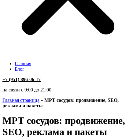
Главная
Блог
+7 (951) 896-06-17
на связи с 9:00 до 21:00
Главная страница
»
МРТ сосудов: продвижение, SEO,
реклама и пакеты
МРТ сосудов: продвижение,
SEO, реклама и пакеты