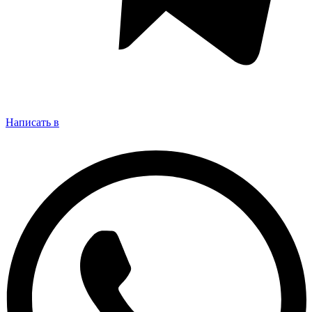
Написать в