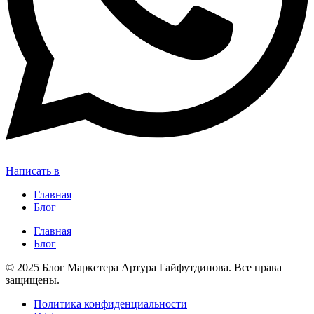
Написать в
Главная
Блог
Главная
Блог
© 2025 Блог Маркетера Артура Гайфутдинова. Все права
защищены.
Политика конфиденциальности