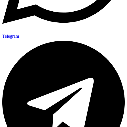
Telegram