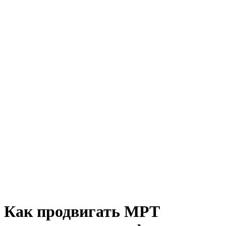
Как продвигать МРТ