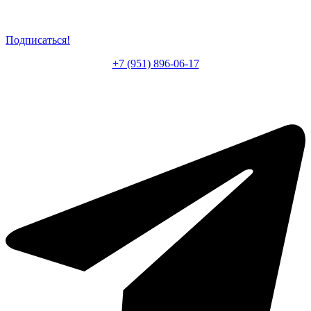
Подписаться!
+7 (951) 896-06-17