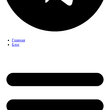
Главная
Блог