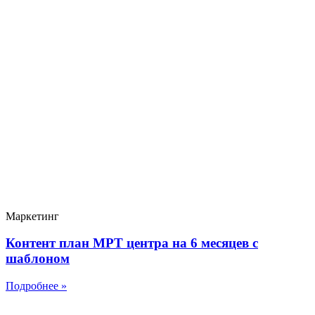
Маркетинг
Контент план МРТ центра на 6 месяцев с
шаблоном
Подробнее »