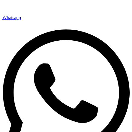
Whatsapp