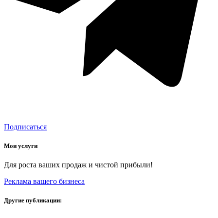
Подписаться
Мои услуги
Для роста ваших продаж и чистой прибыли!
Реклама вашего бизнеса
Другие публикации: