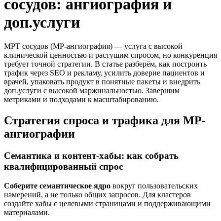
сосудов: ангиография и
доп.услуги
МРТ сосудов (МР-ангиография) — услуга с высокой
клинической ценностью и растущим спросом, но конкуренция
требует точной стратегии. В статье разберём, как построить
трафик через SEO и рекламу, усилить доверие пациентов и
врачей, упаковать продукт в понятные пакеты и внедрить
доп.услуги с высокой маржинальностью. Завершим
метриками и подходами к масштабированию.
Стратегия спроса и трафика для МР-
ангиографии
Семантика и контент-хабы: как собрать
квалифицированный спрос
Соберите семантическое ядро
вокруг пользовательских
намерений, а не только общих запросов. Для кластеров
создайте хабы с целевыми страницами и поддерживающими
материалами.