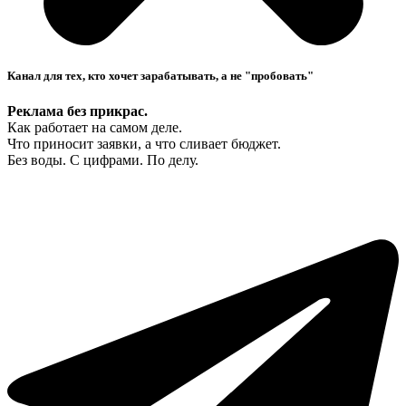
Канал для тех, кто хочет зарабатывать, а не "пробовать"
Реклама без прикрас.
Как работает на самом деле.
Что приносит заявки, а что сливает бюджет.
Без воды. С цифрами. По делу.