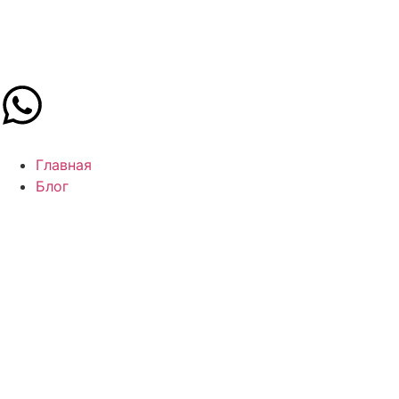
Главная
Блог