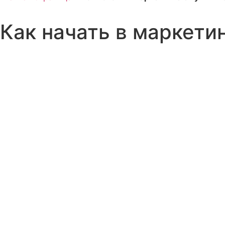
Как начать в маркетин