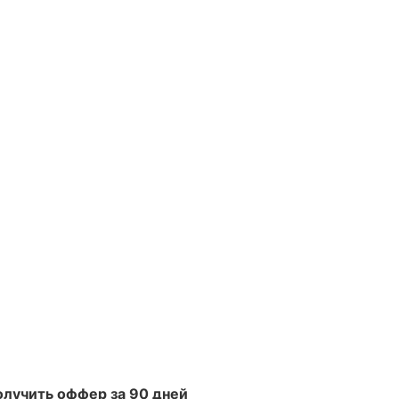
получить оффер за 90 дней