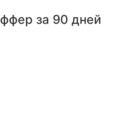
оффер за 90 дней