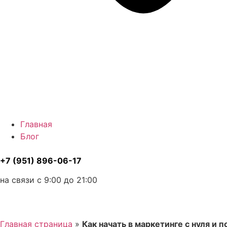
Главная
Блог
+7 (951) 896-06-17
на связи с 9:00 до 21:00
Главная страница
»
Как начать в маркетинге с нуля и 