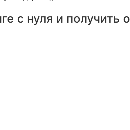
ге с нуля и получить 