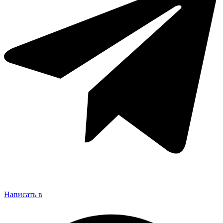
Написать в