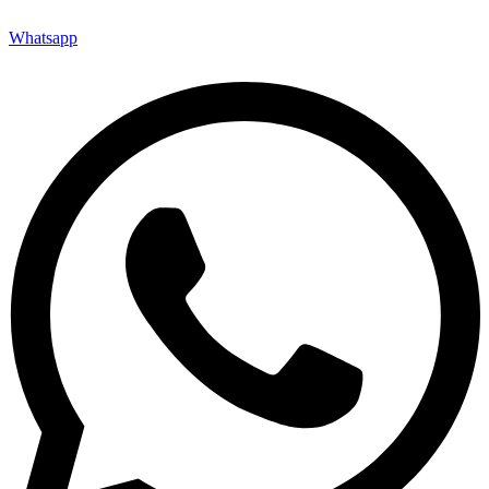
Whatsapp