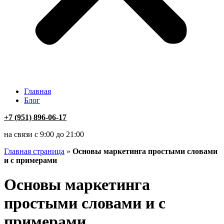
Главная
Блог
+7 (951) 896-06-17
на связи с 9:00 до 21:00
Главная страница
»
Основы маркетинга простыми словами
и с примерами
Основы маркетинга
простыми словами и с
примерами