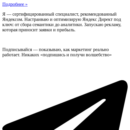
Подробнее »
Я — сертифицированный специалист, рекомендованный
Яндексом. Настраиваю и оптимизирую Яндекс Директ под
ключ: от сбора семантики до аналитики. Запускаю рекламу,
которая приносит заявки и прибыль.
Подписывайся — показываю, как маркетинг реально
работает. Никаких «подпишись и получи волшебство»