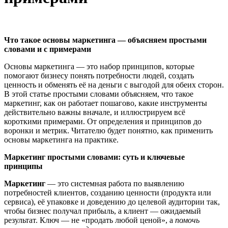
Что такое основы маркетинга — объясняем простыми
словами и с примерами
Основы маркетинга — это набор принципов, которые
помогают бизнесу понять потребности людей, создать
ценность и обменять её на деньги с выгодой для обеих сторон.
В этой статье простыми словами объясняем, что такое
маркетинг, как он работает пошагово, какие инструменты
действительно важны вначале, и иллюстрируем всё
короткими примерами. От определения и принципов до
воронки и метрик. Читателю будет понятно, как применить
основы маркетинга на практике.
Маркетинг простыми словами: суть и ключевые
принципы
Маркетинг
— это системная работа по выявлению
потребностей клиентов, созданию ценности (продукта или
сервиса), её упаковке и доведению до целевой аудитории так,
чтобы бизнес получал прибыль, а клиент — ожидаемый
результат. Ключ — не «продать любой ценой», а
помочь