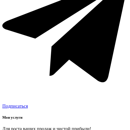
Подписаться
Мои услуги
Для роста ваших продаж и чистой прибыли!