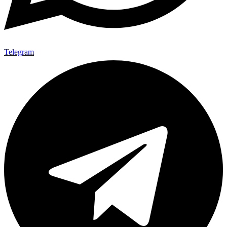
Telegram