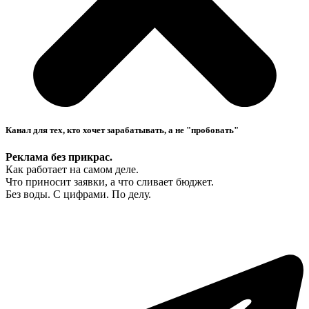
Канал для тех, кто хочет зарабатывать, а не "пробовать"
Реклама без прикрас.
Как работает на самом деле.
Что приносит заявки, а что сливает бюджет.
Без воды. С цифрами. По делу.