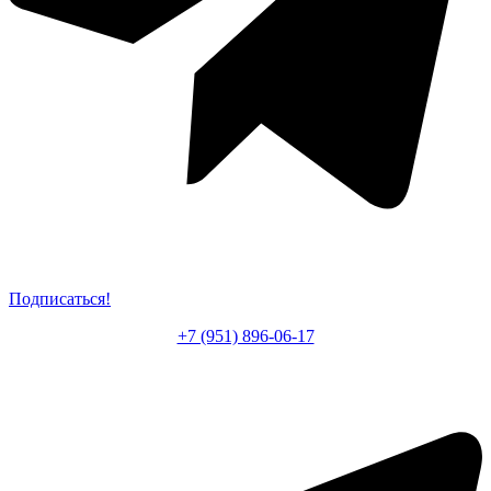
Подписаться!
+7 (951) 896-06-17