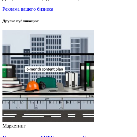
Реклама вашего бизнеса
Другие публикации:
Маркетинг