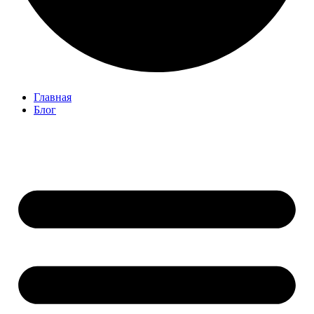
Главная
Блог