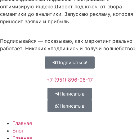
оптимизирую Яндекс Директ под ключ: от сбора
семантики до аналитики. Запускаю рекламу, которая
приносит заявки и прибыль.
Подписывайся — показываю, как маркетинг реально
работает. Никаких «подпишись и получи волшебство»
Подписаться!
+7 (951) 896-06-17
Написать в
Написать в
Главная
Блог
Главная