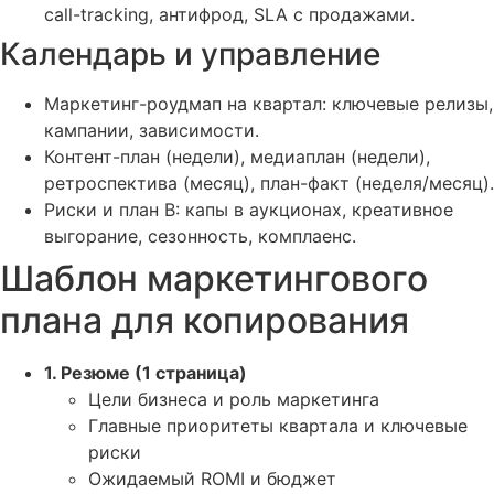
call-tracking, антифрод, SLA с продажами.
Календарь и управление
Маркетинг-роудмап на квартал: ключевые релизы,
кампании, зависимости.
Контент-план (недели), медиаплан (недели),
ретроспектива (месяц), план-факт (неделя/месяц).
Риски и план B: капы в аукционах, креативное
выгорание, сезонность, комплаенс.
Шаблон маркетингового
плана для копирования
1. Резюме (1 страница)
Цели бизнеса и роль маркетинга
Главные приоритеты квартала и ключевые
риски
Ожидаемый ROMI и бюджет