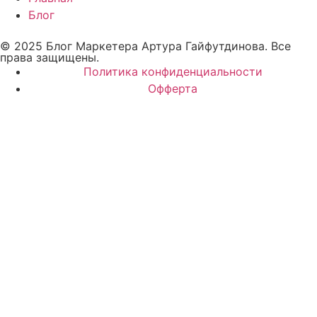
Блог
© 2025 Блог Маркетера Артура Гайфутдинова. Все
права защищены.
Политика конфиденциальности
Офферта