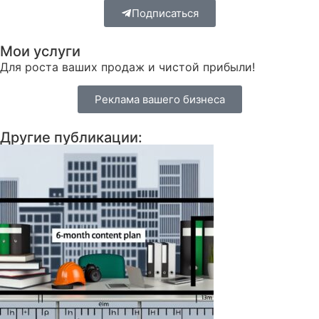
Подписаться
Мои услуги
Для роста ваших продаж и чистой прибыли!
Реклама вашего бизнеса
Другие публикации: