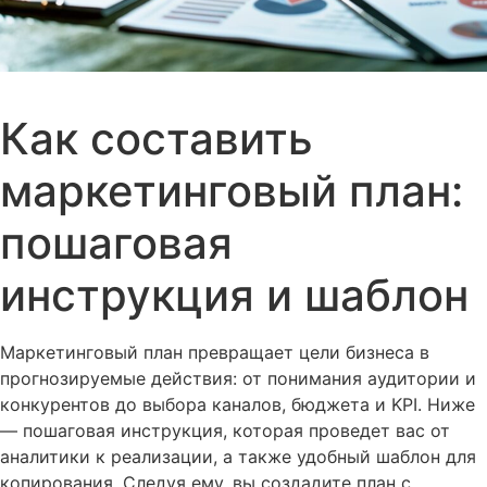
Как составить
маркетинговый план:
пошаговая
инструкция и шаблон
Маркетинговый план превращает цели бизнеса в
прогнозируемые действия: от понимания аудитории и
конкурентов до выбора каналов, бюджета и KPI. Ниже
— пошаговая инструкция, которая проведет вас от
аналитики к реализации, а также удобный шаблон для
копирования. Следуя ему, вы создадите план с