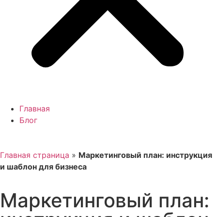
Главная
Блог
Главная страница
»
Маркетинговый план: инструкция
и шаблон для бизнеса
Маркетинговый план: