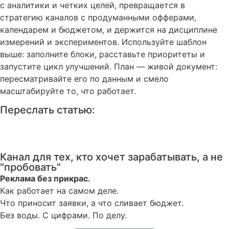
с аналитики и четких целей, превращается в
стратегию каналов с продуманными офферами,
календарем и бюджетом, и держится на дисциплине
измерений и экспериментов. Используйте шаблон
выше: заполните блоки, расставьте приоритеты и
запустите цикл улучшений. План — живой документ:
пересматривайте его по данным и смело
масштабируйте то, что работает.
Переслать статью:
Канал для тех, кто хочет зарабатывать, а не
"пробовать"
Реклама без прикрас.
Как работает на самом деле.
Что приносит заявки, а что сливает бюджет.
Без воды. С цифрами. По делу.