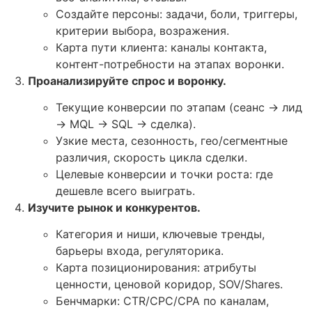
Создайте персоны: задачи, боли, триггеры,
критерии выбора, возражения.
Карта пути клиента: каналы контакта,
контент-потребности на этапах воронки.
Проанализируйте спрос и воронку.
Текущие конверсии по этапам (сеанс → лид
→ MQL → SQL → сделка).
Узкие места, сезонность, гео/сегментные
различия, скорость цикла сделки.
Целевые конверсии и точки роста: где
дешевле всего выиграть.
Изучите рынок и конкурентов.
Категория и ниши, ключевые тренды,
барьеры входа, регуляторика.
Карта позиционирования: атрибуты
ценности, ценовой коридор, SOV/Shares.
Бенчмарки: CTR/CPC/CPA по каналам,