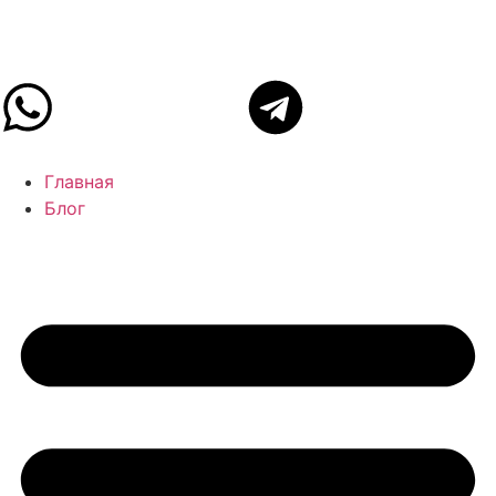
Главная
Блог