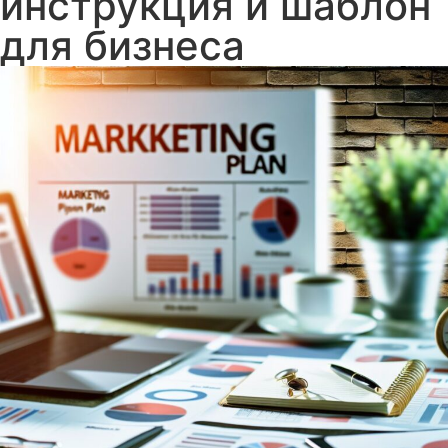
инструкция и шаблон
для бизнеса