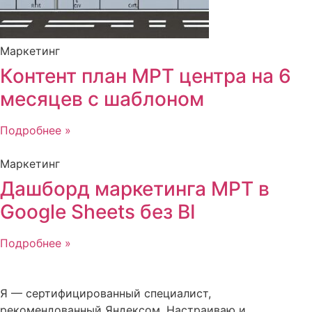
Маркетинг
Контент план МРТ центра на 6
месяцев с шаблоном
Подробнее »
Маркетинг
Дашборд маркетинга МРТ в
Google Sheets без BI
Подробнее »
Я — сертифицированный специалист,
рекомендованный Яндексом. Настраиваю и