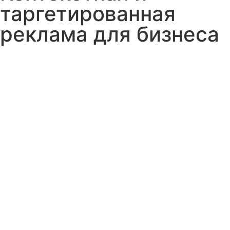
таргетированная
реклама для бизнеса