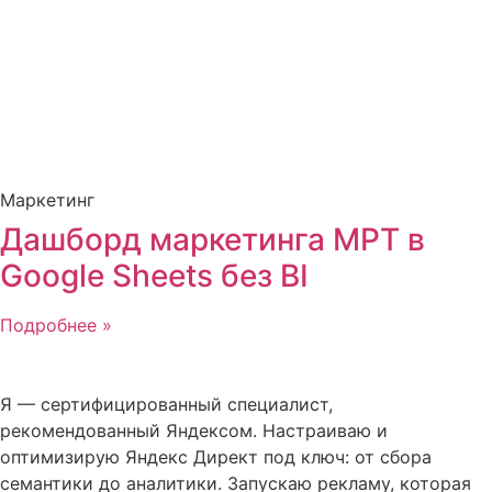
Маркетинг
Дашборд маркетинга МРТ в
Google Sheets без BI
Подробнее »
Я — сертифицированный специалист,
рекомендованный Яндексом. Настраиваю и
оптимизирую Яндекс Директ под ключ: от сбора
семантики до аналитики. Запускаю рекламу, которая