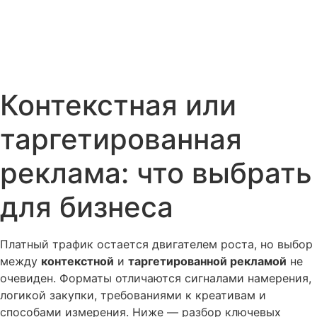
Контекстная или
таргетированная
реклама: что выбрать
для бизнеса
Платный трафик остается двигателем роста, но выбор
между
контекстной
и
таргетированной рекламой
не
очевиден. Форматы отличаются сигналами намерения,
логикой закупки, требованиями к креативам и
способами измерения. Ниже — разбор ключевых