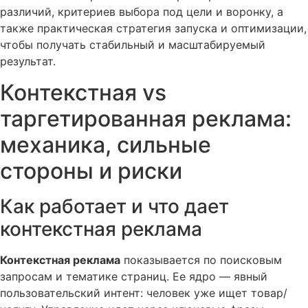
различий, критериев выбора под цели и воронку, а
также практическая стратегия запуска и оптимизации,
чтобы получать стабильный и масштабируемый
результат.
Контекстная vs
таргетированная реклама:
механика, сильные
стороны и риски
Как работает и что дает
контекстная реклама
Контекстная реклама
показывается по поисковым
запросам и тематике страниц. Ее ядро — явный
пользовательский интент: человек уже ищет товар/