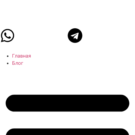
Главная
Блог