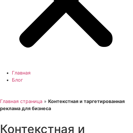
Главная
Блог
Главная страница
»
Контекстная и таргетированная
реклама для бизнеса
Контекстная и