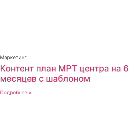
Маркетинг
Контент план МРТ центра на 6
месяцев с шаблоном
Подробнее »