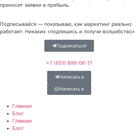
приносит заявки и прибыль.
Подписывайся — показываю, как маркетинг реально
работает. Никаких «подпишись и получи волшебство»
Подписаться!
+7 (951) 896-06-17
Написать в
Написать в
Главная
Блог
Главная
Блог