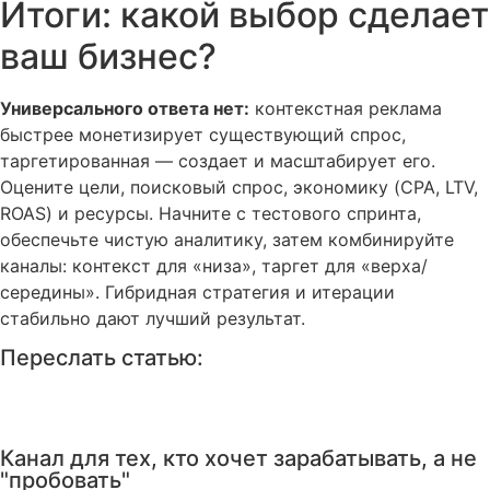
Итоги: какой выбор сделает
ваш бизнес?
Универсального ответа нет:
контекстная реклама
быстрее монетизирует существующий спрос,
таргетированная — создает и масштабирует его.
Оцените цели, поисковый спрос, экономику (CPA, LTV,
ROAS) и ресурсы. Начните с тестового спринта,
обеспечьте чистую аналитику, затем комбинируйте
каналы: контекст для «низа», таргет для «верха/
середины». Гибридная стратегия и итерации
стабильно дают лучший результат.
Переслать статью:
Канал для тех, кто хочет зарабатывать, а не
"пробовать"