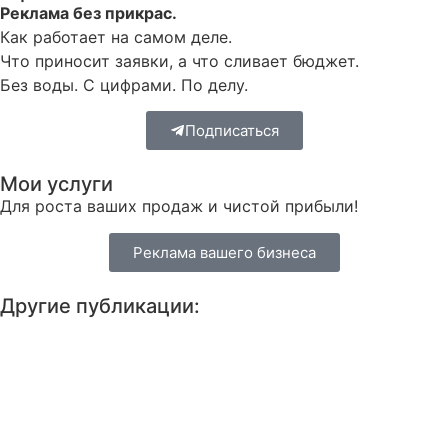
Реклама без прикрас.
Как работает на самом деле.
Что приносит заявки, а что сливает бюджет.
Без воды. С цифрами. По делу.
Подписаться
Мои услуги
Для роста ваших продаж и чистой прибыли!
Реклама вашего бизнеса
Другие публикации: