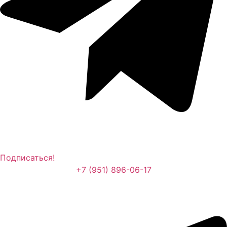
Подписаться!
+7 (951) 896-06-17