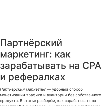
Партнёрский
маркетинг: как
зарабатывать на CPA
и рефералках
Партнёрский маркетинг
— удобный способ
монетизации трафика и аудитории без собственного
продукта. В статье разберём, как зарабатывать на