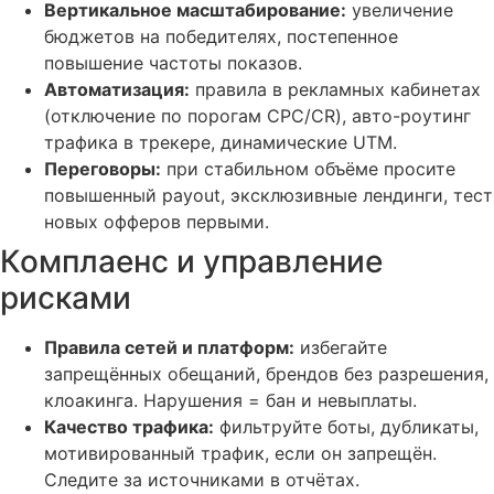
Вертикальное масштабирование:
увеличение
бюджетов на победителях, постепенное
повышение частоты показов.
Автоматизация:
правила в рекламных кабинетах
(отключение по порогам CPC/CR), авто-роутинг
трафика в трекере, динамические UTM.
Переговоры:
при стабильном объёме просите
повышенный payout, эксклюзивные лендинги, тест
новых офферов первыми.
Комплаенс и управление
рисками
Правила сетей и платформ:
избегайте
запрещённых обещаний, брендов без разрешения,
клоакинга. Нарушения = бан и невыплаты.
Качество трафика:
фильтруйте боты, дубликаты,
мотивированный трафик, если он запрещён.
Следите за источниками в отчётах.