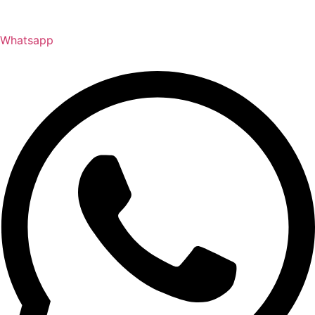
Whatsapp