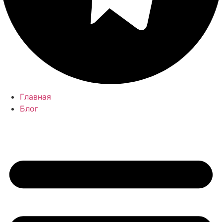
Главная
Блог