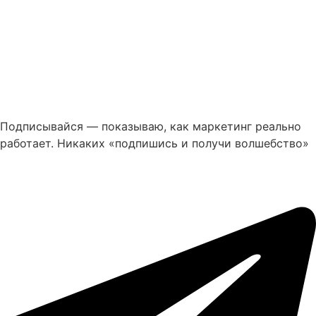
Подписывайся — показываю, как маркетинг реально
работает. Никаких «подпишись и получи волшебство»