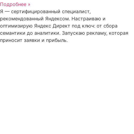
Подробнее »
Я — сертифицированный специалист,
рекомендованный Яндексом. Настраиваю и
оптимизирую Яндекс Директ под ключ: от сбора
семантики до аналитики. Запускаю рекламу, которая
приносит заявки и прибыль.