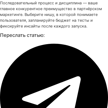
Последовательный процесс и дисциплина — ваше
главное конкурентное преимущество в партнёрском
маркетинге. Выберите нишу, в которой понимаете
пользователя, запланируйте бюджет на тесты и
фиксируйте инсайты после каждого запуска.
Переслать статью: