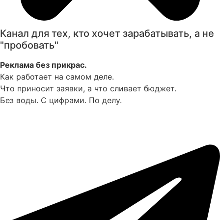
Канал для тех, кто хочет зарабатывать, а не
"пробовать"
Реклама без прикрас.
Как работает на самом деле.
Что приносит заявки, а что сливает бюджет.
Без воды. С цифрами. По делу.