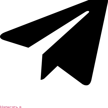
Написать в