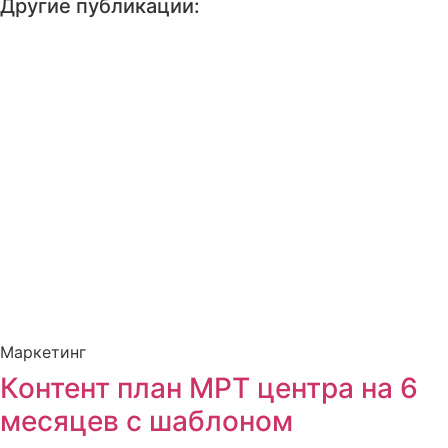
Другие публикации:
Маркетинг
Контент план МРТ центра на 6
месяцев с шаблоном