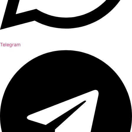
Telegram