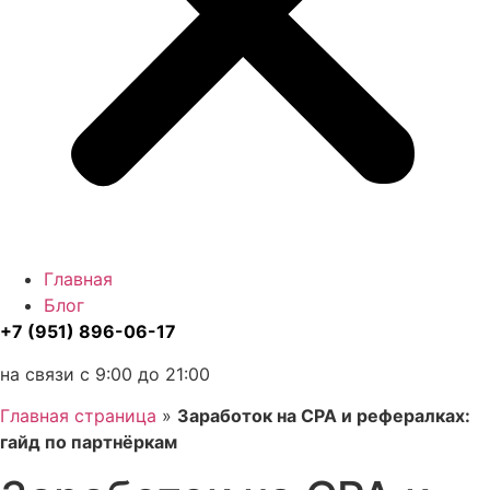
Главная
Блог
+7 (951) 896-06-17
на связи с 9:00 до 21:00
Главная страница
»
Заработок на CPA и рефералках:
гайд по партнёркам