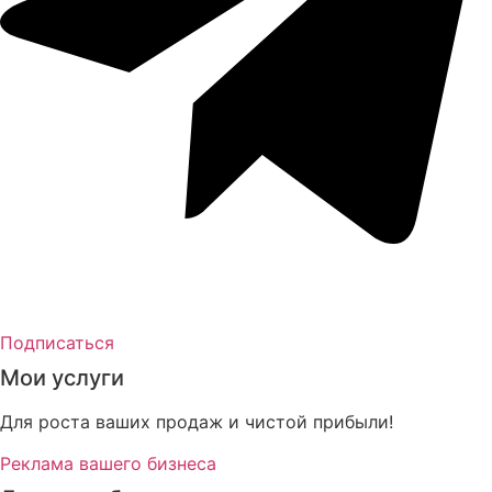
Подписаться
Мои услуги
Для роста ваших продаж и чистой прибыли!
Реклама вашего бизнеса