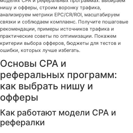
моделях CPA и реферальных программах: выбираем
нишу и офферы, строим воронку трафика,
анализируем метрики EPC/CR/ROI, масштабируем
связки и соблюдаем комплаенс. Получите пошаговые
рекомендации, примеры источников трафика и
практические советы по оптимизации. Покажем
критерии выбора офферов, бюджеты для тестов и
ошибки, которых лучше избегать.
Основы CPA и
реферальных программ:
как выбрать нишу и
офферы
Как работают модели CPA и
рефералки