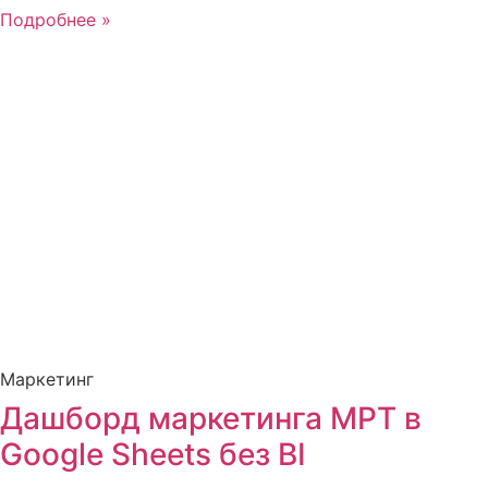
Подробнее »
Маркетинг
Дашборд маркетинга МРТ в
Google Sheets без BI