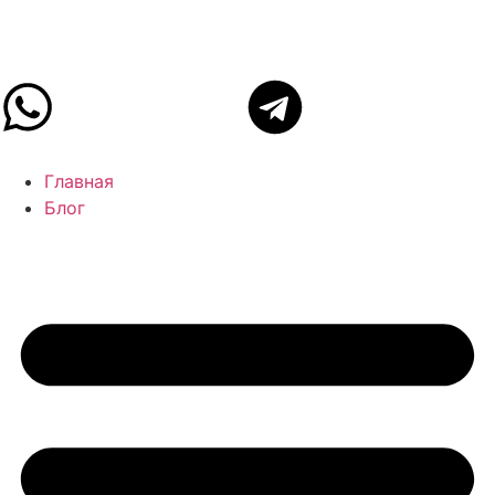
Главная
Блог