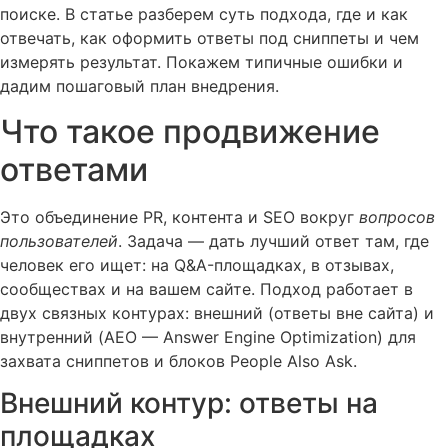
поиске. В статье разберем суть подхода, где и как
отвечать, как оформить ответы под сниппеты и чем
измерять результат. Покажем типичные ошибки и
дадим пошаговый план внедрения.
Что такое продвижение
ответами
Это объединение PR, контента и SEO вокруг
вопросов
пользователей
. Задача — дать лучший ответ там, где
человек его ищет: на Q&A-площадках, в отзывах,
сообществах и на вашем сайте. Подход работает в
двух связных контурах: внешний (ответы вне сайта) и
внутренний (AEO — Answer Engine Optimization) для
захвата сниппетов и блоков People Also Ask.
Внешний контур: ответы на
площадках