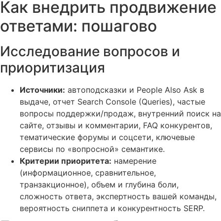
Как внедрить продвижение
ответами: пошагово
Исследование вопросов и
приоритизация
Источники:
автоподсказки и People Also Ask в
выдаче, отчет Search Console (Queries), частые
вопросы поддержки/продаж, внутренний поиск на
сайте, отзывы и комментарии, FAQ конкурентов,
тематические форумы и соцсети, ключевые
сервисы по «вопросной» семантике.
Критерии приоритета:
намерение
(информационное, сравнительное,
транзакционное), объем и глубина боли,
сложность ответа, экспертность вашей команды,
вероятность сниппета и конкурентность SERP.