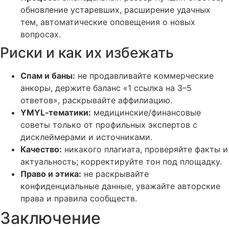
обновление устаревших, расширение удачных
тем, автоматические оповещения о новых
вопросах.
Риски и как их избежать
Спам и баны:
не продавливайте коммерческие
анкоры, держите баланс «1 ссылка на 3–5
ответов», раскрывайте аффилиацию.
YMYL‑тематики:
медицинские/финансовые
советы только от профильных экспертов с
дисклеймерами и источниками.
Качество:
никакого плагиата, проверяйте факты и
актуальность; корректируйте тон под площадку.
Право и этика:
не раскрывайте
конфиденциальные данные, уважайте авторские
права и правила сообществ.
Заключение