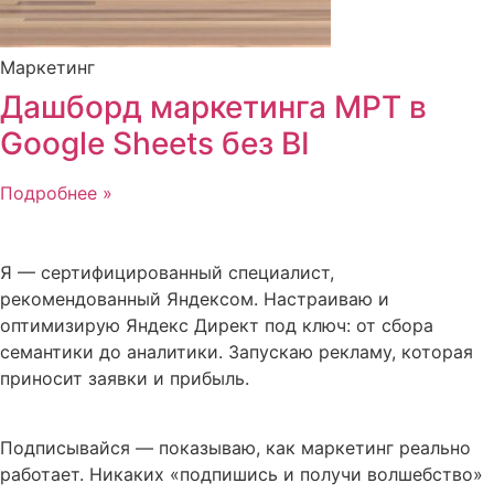
Маркетинг
Дашборд маркетинга МРТ в
Google Sheets без BI
Подробнее »
Я — сертифицированный специалист,
рекомендованный Яндексом. Настраиваю и
оптимизирую Яндекс Директ под ключ: от сбора
семантики до аналитики. Запускаю рекламу, которая
приносит заявки и прибыль.
Подписывайся — показываю, как маркетинг реально
работает. Никаких «подпишись и получи волшебство»