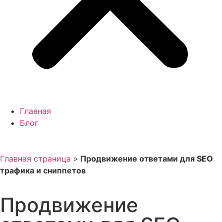
Главная
Блог
Главная страница
»
Продвижение ответами для SEO
трафика и сниппетов
Продвижение