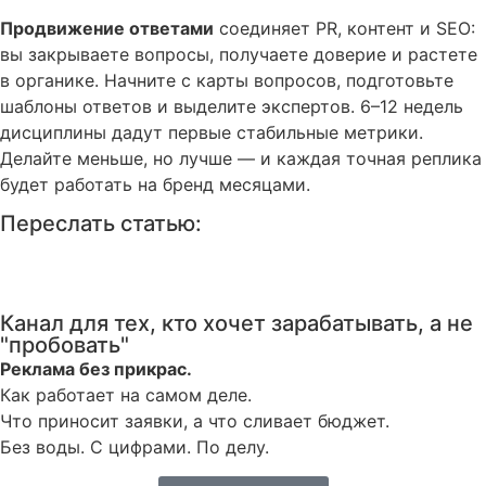
Продвижение ответами
соединяет PR, контент и SEO:
вы закрываете вопросы, получаете доверие и растете
в органике. Начните с карты вопросов, подготовьте
шаблоны ответов и выделите экспертов. 6–12 недель
дисциплины дадут первые стабильные метрики.
Делайте меньше, но лучше — и каждая точная реплика
будет работать на бренд месяцами.
Переслать статью:
Канал для тех, кто хочет зарабатывать, а не
"пробовать"
Реклама без прикрас.
Как работает на самом деле.
Что приносит заявки, а что сливает бюджет.
Без воды. С цифрами. По делу.