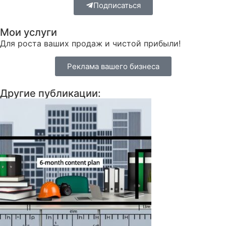
Подписаться
Мои услуги
Для роста ваших продаж и чистой прибыли!
Реклама вашего бизнеса
Другие публикации: