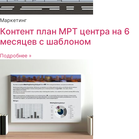
Маркетинг
Контент план МРТ центра на 6
месяцев с шаблоном
Подробнее »