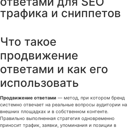
ответами для SEO
трафика и сниппетов
Что такое
продвижение
ответами и как его
использовать
Продвижение ответами
— метод, при котором бренд
системно отвечает на реальные вопросы аудитории на
внешних площадках и в собственном контенте.
Правильно выполненная стратегия одновременно
приносит трафик, заявки, упоминания и позиции в